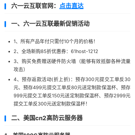
六一云互联官网：
点击直达
一、六一云互联最新促销活动
1、所有产品年付只需付10个月的价格！
2、全场新购85折优惠券：61host-1212
3、购买免费赠送硬件防火墙（能够有效抵御各种流量
攻击）
4、预存返款活动(折上折)：预存300元提交工单反30
元、预存499元提交工单反80元送定制款保温杯、预存
999元提交工单反150元送定制款保温杯、预存2999元
提交工单反300元送定制款保温杯！
二、美国cn2高防云服务器