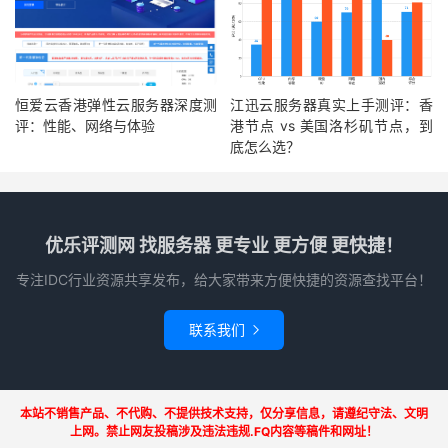
恒爱云香港弹性云服务器深度测
江迅云服务器真实上手测评：香
评：性能、网络与体验
港节点 vs 美国洛杉矶节点，到
底怎么选？
优乐评测网 找服务器 更专业 更方便 更快捷！
专注IDC行业资源共享发布，给大家带来方便快捷的资源查找平台！
联系我们

本站不销售产品、不代购、不提供技术支持，仅分享信息，请遵纪守法、文明
上网。禁止网友投稿涉及违法违规.FQ内容等稿件和网址！