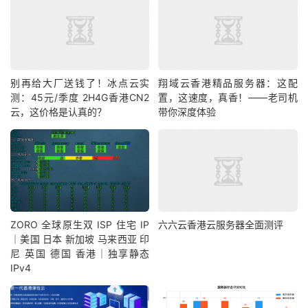
别再给大厂送钱了！冰点云实
翔域云香港精品服务器：这配
测：45元/季度 2H4G香港CN2
置，这速度，真香！——老司机
云，这价格是认真的？
带你深度体验
ZORO 全球原生双 ISP 住宅 IP
六六云香港云服务器全面测评
｜美国 日本 新加坡 马来西亚 印
尼 英国 德国 香港｜独享静态
IPv4