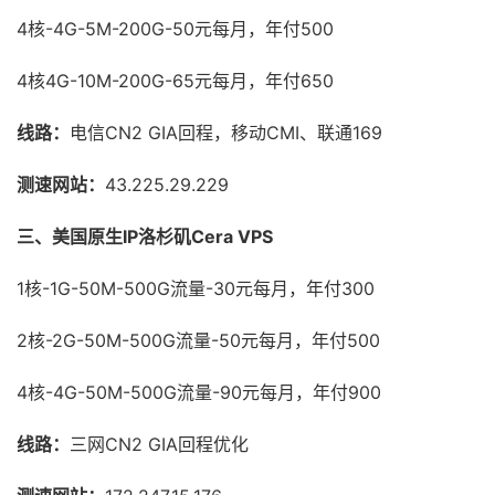
4核-4G-5M-200G-50元每月，年付500
4核4G-10M-200G-65元每月，年付650
线路：
电信CN2 GIA回程，移动CMI、联通169
测速网站：
43.225.29.229
三、美国原生IP洛杉矶Cera VPS
1核-1G-50M-500G流量-30元每月，年付300
2核-2G-50M-500G流量-50元每月，年付500
4核-4G-50M-500G流量-90元每月，年付900
线路：
三网CN2 GIA回程优化