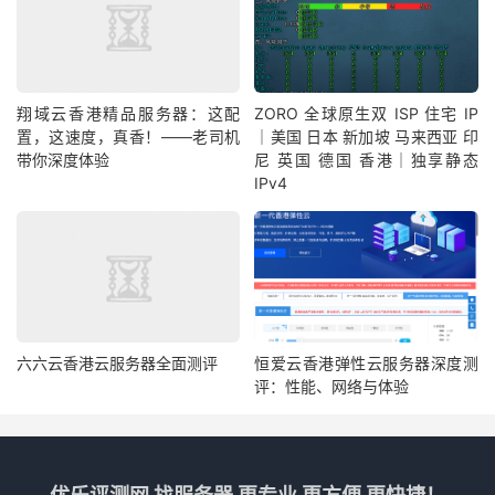
翔域云香港精品服务器：这配
ZORO 全球原生双 ISP 住宅 IP
置，这速度，真香！——老司机
｜美国 日本 新加坡 马来西亚 印
带你深度体验
尼 英国 德国 香港｜独享静态
IPv4
六六云香港云服务器全面测评
恒爱云香港弹性云服务器深度测
评：性能、网络与体验