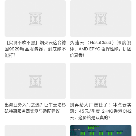
【实测不吹不黑】烟火云这台德
弘速云（HosuCloud）深度测
国9929精品服务器，到底能不
评：AMD EPYC 强悍性能，拼团
能打？
价真香！
出海业务入门之选？巨牛云洛杉
别再给大厂送钱了！冰点云实
矶特惠服务器实测与适配建议
测：45元/季度 2H4G香港CN2
云，这价格是认真的？