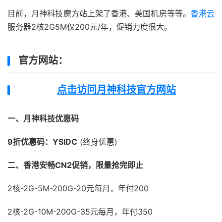
目前，月神科技魔方站上架了香港、美国机房等等。
香港云
服务器2核2G5M仅200元/年，促销力度很大。
官方网站：
点击访问月神科技官方网站
一、月神科技优惠码
9折优惠码：YSIDC
(终身优惠)
二、香港安畅CN2促销，限量抢完即止
2核-2G-5M-200G-20元每月，年付200
2核-2G-10M-200G-35元每月，年付350