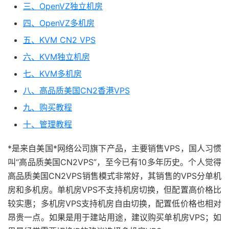
三、OpenVZ独立机房
四、OpenVZ多机房
五、KVM CN2 VPS
六、KVM独立机房
七、KVM多机房
八、高品质美国CN2香港VPS
九、购买教程
十、管理教程
*是来自美国*网络公司旗下产品，主要销售VPS，国人习惯
叫“高品质美国CN2VPS”，至今已有10多年历史。个人觉得
高品质美国CN2VPS销售模式非常好，其销售的VPS分单机
房和多机房。单机房VPS不支持机房切换，但配置高价格比
较实惠；多机房VPS支持机房自由切换，配置低价格也相对
昂贵一点。如果是用于建站用途，建议购买单机房VPS；如