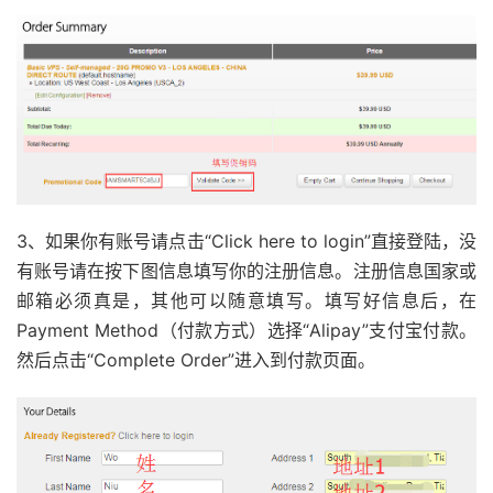
3、如果你有账号请点击“Click here to login”直接登陆，没
有账号请在按下图信息填写你的注册信息。注册信息国家或
邮箱必须真是，其他可以随意填写。填写好信息后，在
Payment Method（付款方式）选择“Alipay”支付宝付款。
然后点击“Complete Order”进入到付款页面。