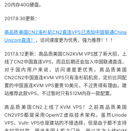
2G内存40G硬盘。
2017.9.30更新：
高品质美国CN2洛杉矶CN2直连VPS已添加中国联通China
Unicom直连！
，访问速度更为优秀，强力推荐！！！
2017.8.12更新：高品质美国CN2KVM VPS放了新大招，上
线了CN2中国直连VPS，而且后期还会加入中国联通直连，
对于国内用户来说，访问速度更优秀。高品质美国
CN2CN2中国直连KVM VPS只有洛杉矶机房，定价比同配
置的中国直连KVM VPS要贵10美元，不过贵得有理由。建
站推荐此款VPS，不过暂时只有512M内存一款配置。
高品质美国CN2上线了KVM VPS！之前高品质美国
CN2VPS都是采用OpenVZ虚拟技术架构。虽然Linode
VPS、Vultr VPS也是建站的不错选择，但是由于都不支持
支付宝付款，把许多国人拒之门外。所以这次上线KVM