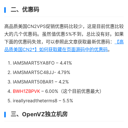
二、优惠码
高品质美国CN2VPS促销优惠码比较少，这是目前优惠比较
大的几个优惠码。虽然值优惠5%不到，总比没有好。如果
下面的优惠码失效，可以参照此文章获取最新优惠码：
【高
品质美国CN2*】如何获取藏在页面源码中的优惠码
。
IAMSMART5YA8FO – 4.41%
IAMSMART5C48JJ- 4.79%
IAMSMART50BAR1 – 4.2%
BWH1ZBPVK
– 6.00%（这个目前优惠最大）
ireallyreadtheterms8 – 5.5%
三、OpenVZ独立机房