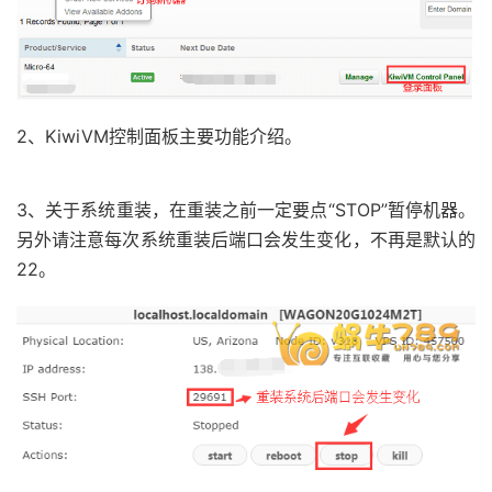
2、KiwiVM控制面板主要功能介绍。
3、关于系统重装，在重装之前一定要点“STOP”暂停机器。
另外请注意每次系统重装后端口会发生变化，不再是默认的
22。