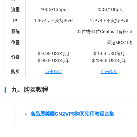
流量
100G/1Gbps
200G/1Gbps
IP
1 IPv4 / 不支持IPv6
1 IPv4 / 不支持IPv6
系统
32位或64位Centos（有自带BB
位置
香港MCX10
$ 9.99 USD每月
$ 19.9 USD每月
价格
$ 99.9 USD每年
$ 199.9 USD每年
购买
点击购买
点击购买
九、购买教程
高品质美国CN2VPS购买使用教程合集