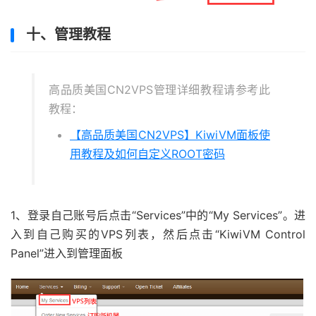
十、管理教程
高品质美国CN2VPS管理详细教程请参考此
教程：
【高品质美国CN2VPS】KiwiVM面板使
用教程及如何自定义ROOT密码
1、登录自己账号后点击“Services”中的“My Services”。进
入到自己购买的VPS列表，然后点击“KiwiVM Control
Panel”进入到管理面板