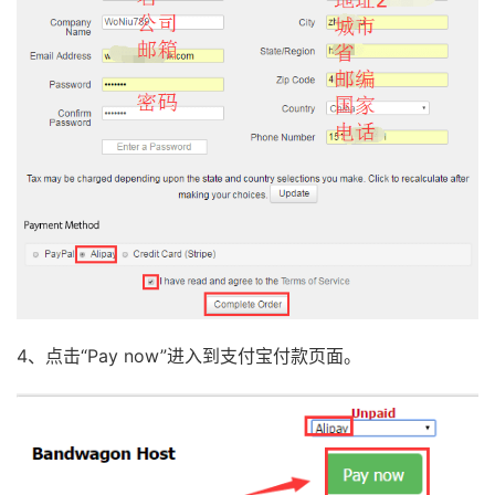
4、点击“Pay now”进入到支付宝付款页面。