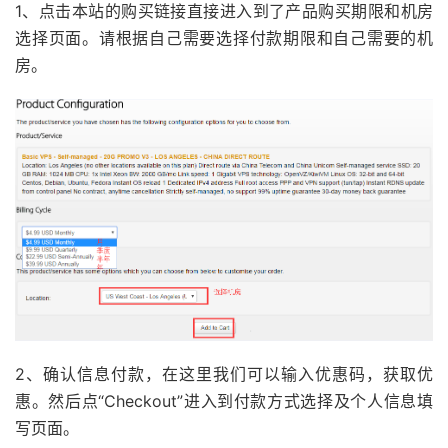
1、点击本站的购买链接直接进入到了产品购买期限和机房
选择页面。请根据自己需要选择付款期限和自己需要的机
房。
2、确认信息付款，在这里我们可以输入优惠码，获取优
惠。然后点“Checkout”进入到付款方式选择及个人信息填
写页面。