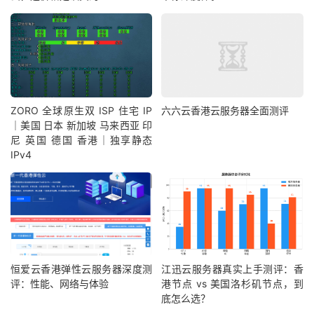
ZORO 全球原生双 ISP 住宅 IP
六六云香港云服务器全面测评
｜美国 日本 新加坡 马来西亚 印
尼 英国 德国 香港｜独享静态
IPv4
恒爱云香港弹性云服务器深度测
江迅云服务器真实上手测评：香
评：性能、网络与体验
港节点 vs 美国洛杉矶节点，到
底怎么选？