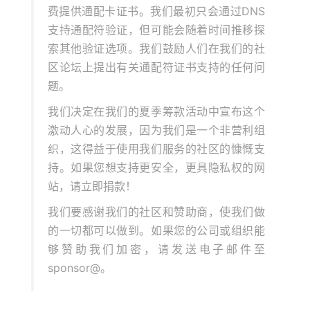
费提供通配卡证书。我们最初只会通过DNS
支持通配符验证，但可能会随着时间推移探
索其他验证选项。我们鼓励人们在我们的社
区论坛上提出有关通配符证书支持的任何问
题。
我们决定在我们的夏季筹款活动中宣布这个
激动人心的发展，因为我们是一个非营利组
织，这得益于使用我们服务的社区的慷慨支
持。如果您想支持更安全，更具隐私权的网
站，请立即捐款！
我们要感谢我们的社区和赞助商，使我们做
的一切都可以做到。如果您的公司或组织能
够赞助我们加密，请发送电子邮件至
sponsor@。