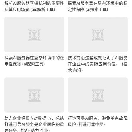
解析AI服务器容错机制的重要性
探索AI服务器在复杂环境中的稳
及其应用场景 (ais解析工具)
定性保障 (ai探索工具)
探索AI服务器在复杂环境中的稳
技术前沿这些成效证明了AI服务
定性保障 (ai探索工具)
在企业中的实际应用价值。 (技
术 前沿)
助力企业轻松应对数据 五、总结
打造可靠AI服务，避免单点故障
打造可靠AI服务是企业面临的重
风险 (打造可靠中坚)
要任务。挑战(助力 企业)