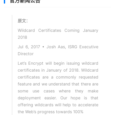
官方新闻公告
原文：
Wildcard Certificates Coming January
2018
Jul 6, 2017 • Josh Aas, ISRG Executive
Director
Let’s Encrypt will begin issuing wildcard
certificates in January of 2018. Wildcard
certificates are a commonly requested
feature and we understand that there are
some use cases where they make
deployment easier. Our hope is that
offering wildcards will help to accelerate
the Web’s progress towards 100%