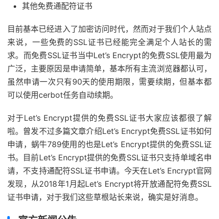
其他免费通配符证书
目前基本已经进入了加密访问时代，然而对于我们个人站点
来说，一些免费的SSL证书已经能完全满足个人站长的需
求。而免费SSL证书当中Let’s Encrypt的免费SSL使用最为
广泛，主要原因是申请简单，基本所有主流浏览器都认可，
虽然申请一次只有90天的使用期限，需要续期，但基本都
可以使用cerbot任务自动续期。
对于Let’s Encrypt提供的免费SSL证书大家应该都很了解
啦。曾发不过多篇文章介绍Let’s Encrypt免费SSL证书如何
申请，蜗牛789使用的也是Let’s Encrypt提供的免费SSL证
书。目前Let’s Encrypt提供的免费SSL证书只支持单域名申
请，不支持通配符SSL证书申请。今天在Let’s Encrypt官网
发现，从2018年1月起Let’s Encrypt将开放通配符免费SSL
证书申请，对于我们这些草根站长来说，确实是好消息。