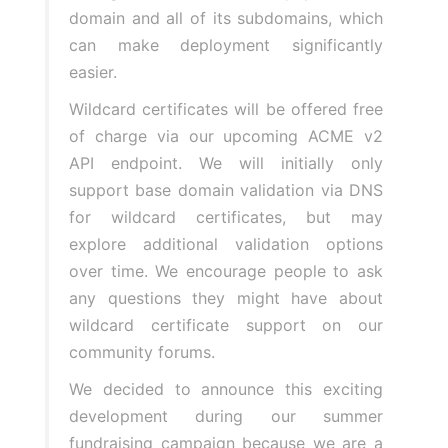
domain and all of its subdomains, which
can make deployment significantly
easier.
Wildcard certificates will be offered free
of charge via our
upcoming ACME v2
API endpoint
. We will initially only
support base domain validation via DNS
for wildcard certificates, but may
explore additional validation options
over time. We encourage people to ask
any questions they might have about
wildcard certificate support on our
community forums
.
We decided to announce this exciting
development during our summer
fundraising campaign because we are a