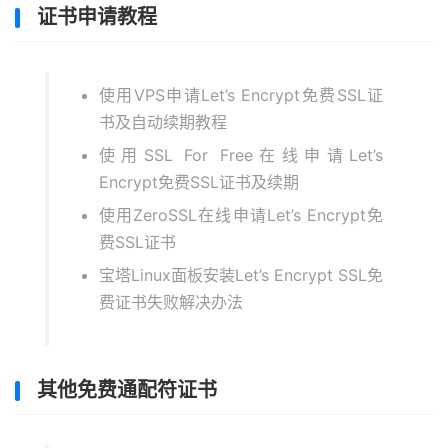
证书申请教程
使用VPS申请Let’s Encrypt免费SSL证
书及自动续期教程
使用SSL For Free在线申请Let’s
Encrypt免费SSL证书及续期
使用ZeroSSL在线申请Let’s Encrypt免
费SSL证书
宝塔Linux面板安装Let’s Encrypt SSL免
费证书失败解决办法
其他免费通配符证书