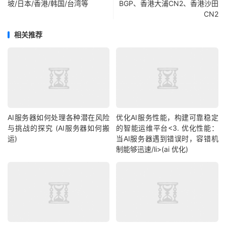
坡/日本/香港/韩国/台湾等
BGP、香港大浦CN2、香港沙田
CN2
相关推荐
AI服务器如何处理各种潜在风险
优化AI服务性能，构建可靠稳定
与挑战的探究 (AI服务器如何搬
的智能运维平台<3. 优化性能：
运)
当AI服务器遇到错误时，容错机
制能够迅速/li>(ai 优化)