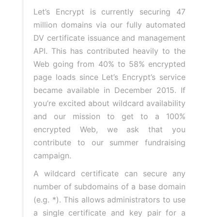
Let’s Encrypt is currently securing 47
million domains via our fully automated
DV certificate issuance and management
API. This has contributed heavily to the
Web going from 40% to 58% encrypted
page loads since Let’s Encrypt’s service
became available in December 2015. If
you’re excited about wildcard availability
and our mission to get to a 100%
encrypted Web, we ask that you
contribute to our
summer fundraising
campaign
.
A wildcard certificate can secure any
number of subdomains of a base domain
(e.g. *). This allows administrators to use
a single certificate and key pair for a