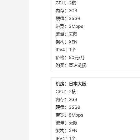
CPU：2核
内存：2GB
硬盘：35GB
带宽：3Mbps
流量：无限
架构：XEN
IPv4：1个
价格：50元/月
购买：直达链接
机房：日本大阪
CPU：2核
内存：2GB
硬盘：35GB
带宽：8Mbps
流量：无限
架构：XEN
IPv4：1个