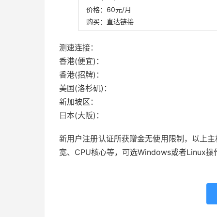
价格：60元/月
购买：直达链接
测速连接：
香港(便宜)：
香港(招牌)：
美国(洛杉矶)：
新加坡区：
日本(大阪)：
新用户注册认证所获赠金无使用限制，以上主
宽、CPU核心等，可选Windows或者Linux