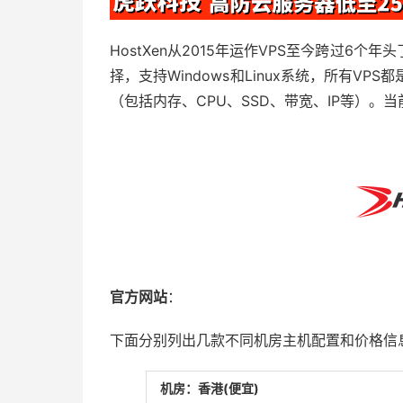
HostXen从2015年运作VPS至今跨过6
择，支持Windows和Linux系统，所有V
（包括内存、CPU、SSD、带宽、IP等）。
官方网站
：
下面分别列出几款不同机房主机配置和价格信
机房：香港(便宜)