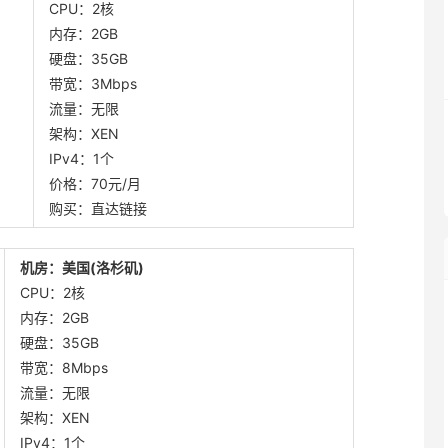
CPU：2核
内存：2GB
硬盘：35GB
带宽：3Mbps
流量：无限
架构：XEN
IPv4：1个
价格：70元/月
购买：直达链接
机房：美国(洛杉矶)
CPU：2核
内存：2GB
硬盘：35GB
带宽：8Mbps
流量：无限
架构：XEN
IPv4：1个