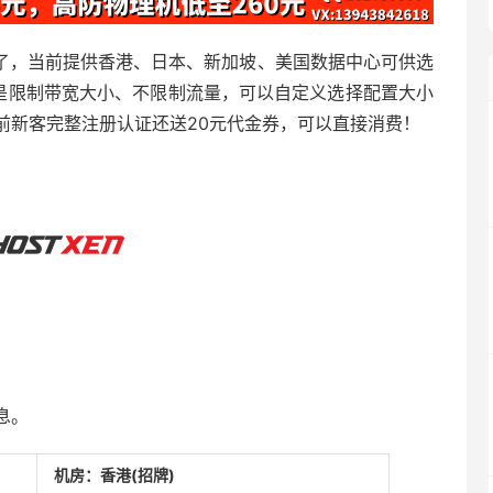
个年头了，当前提供香港、日本、新加坡、美国数据中心可供选
PS都是限制带宽大小、不限制流量，可以自定义选择配置大小
当前新客完整注册认证还送20元代金券，可以直接消费！
息。
机房：香港(招牌)