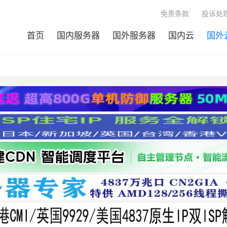
免责条款
投诉处理
首页
国内服务器
国外服务器
国内云
国外