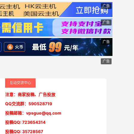
广告
广告
广告
广告
互动交流中心
注意：商家投稿、广告投放
QQ交流群：590528719
投稿邮箱：vpsguo@qq.com
投稿QQ: 723654314
投稿QQ: 35728567