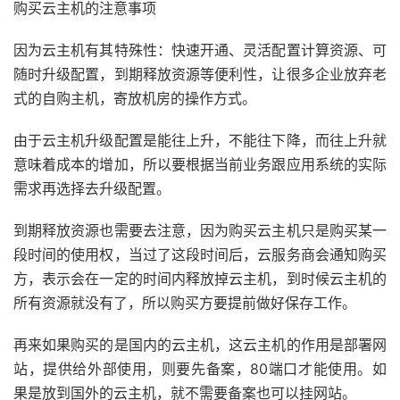
购买云主机的注意事项
因为云主机有其特殊性：快速开通、灵活配置计算资源、可
随时升级配置，到期释放资源等便利性，让很多企业放弃老
式的自购主机，寄放机房的操作方式。
由于云主机升级配置是能往上升，不能往下降，而往上升就
意味着成本的增加，所以要根据当前业务跟应用系统的实际
需求再选择去升级配置。
到期释放资源也需要去注意，因为购买云主机只是购买某一
段时间的使用权，当过了这段时间后，云服务商会通知购买
方，表示会在一定的时间内释放掉云主机，到时候云主机的
所有资源就没有了，所以购买方要提前做好保存工作。
再来如果购买的是国内的云主机，这云主机的作用是部署网
站，提供给外部使用，则要先备案，80端口才能使用。如
果是放到国外的云主机，就不需要备案也可以挂网站。