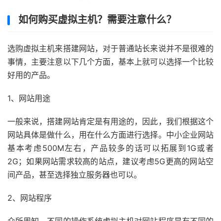
如何购买虚拟主机？需要注意什么？
选购虚拟主机来搭建网站，对于普通站长来说并不是很难的
事情，主要注意以下几个方面，基本上就可以选择一个比较
好用的产品。
1、网站用途
一般来说，搭建网站肯定是有用途的，因此，我们根据这个
网站具体是做什么，用在什么方面进行选择。中小企业网站
基本考虑500M左右，产品较多的话可以拓展到1G或者
2G；如果网站需求较高的站点，建议考虑5G更高的网站空
间产品，甚至选择独立服务器也可以。
2、网站程序