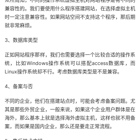
众所周知，不同的操作系统虚拟主机对网站程序是有不同的
兼容性的。我们要使用什么程序搭建网站，在选择虚拟主机
时一定注意兼容性。如果网站空间不支持这个程序，那后期
就非常麻烦。
3、数据库类型
正如网站程序那样，我们也需要选择一个比较合适的操作系
统，比如Windows操作系统可以搭配access数据库，而
Linux操作系统却不行。考虑数据库类型是不是兼容。
4、备案与否
不同的企业，他们在搭建站点时，可能会考虑备案问题。尤
其是那些外贸企业，一般来说，如果这个企业用户群体是在
海外，那么基本上就是选择海外虚拟主机，这样也就不用备
案，而如果是国内企业，那么还是要走正常流程。