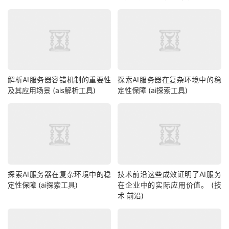
解析AI服务器容错机制的重要性
探索AI服务器在复杂环境中的稳
及其应用场景 (ais解析工具)
定性保障 (ai探索工具)
探索AI服务器在复杂环境中的稳
技术前沿这些成效证明了AI服务
定性保障 (ai探索工具)
在企业中的实际应用价值。 (技
术 前沿)