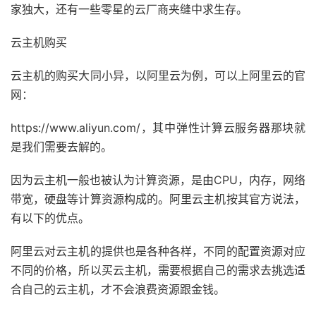
家独大，还有一些零星的云厂商夹缝中求生存。
云主机购买
云主机的购买大同小异，以阿里云为例，可以上阿里云的官
网：
https://www.aliyun.com/，其中弹性计算云服务器那块就
是我们需要去解的。
因为云主机一般也被认为计算资源，是由CPU，内存，网络
带宽，硬盘等计算资源构成的。阿里云主机按其官方说法，
有以下的优点。
阿里云对云主机的提供也是各种各样，不同的配置资源对应
不同的价格，所以买云主机，需要根据自己的需求去挑选适
合自己的云主机，才不会浪费资源跟金钱。