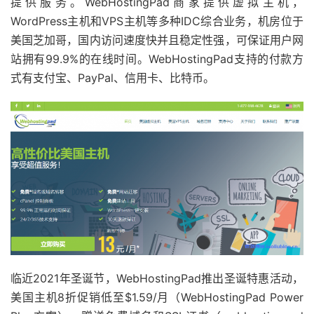
提供服务。WebHostingPad商家提供虚拟主机，
WordPress主机和VPS主机等多种IDC综合业务，机房位于
美国芝加哥，国内访问速度快并且稳定性强，可保证用户网
站拥有99.9%的在线时间。WebHostingPad支持的付款方
式有支付宝、PayPal、信用卡、比特币。
临近2021年圣诞节，WebHostingPad推出圣诞特惠活动，
美国主机8折促销低至$1.59/月（WebHostingPad Power