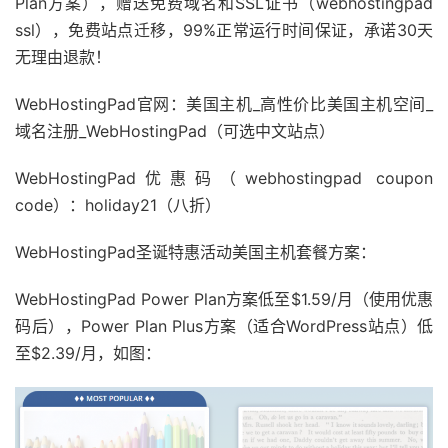
Plan方案），赠送免费域名和SSL证书（webhostingpad
ssl），免费站点迁移，99%正常运行时间保证，承诺30天
无理由退款！
WebHostingPad官网：美国主机_高性价比美国主机空间_
域名注册_WebHostingPad（可选中文站点）
WebHostingPad优惠码（webhostingpad coupon
code）：holiday21（八折）
WebHostingPad圣诞特惠活动美国主机套餐方案：
WebHostingPad Power Plan方案低至$1.59/月（使用优惠
码后），Power Plan Plus方案（适合WordPress站点）低
至$2.39/月，如图：