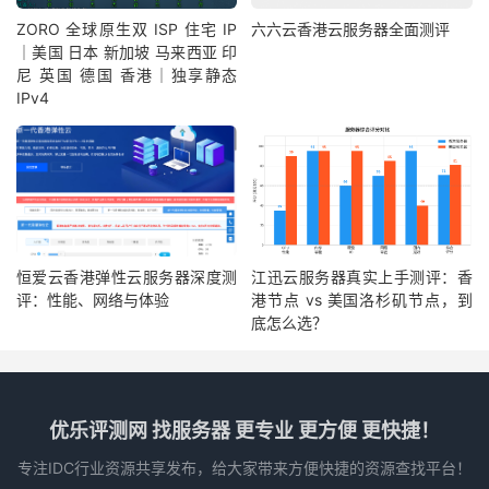
ZORO 全球原生双 ISP 住宅 IP
六六云香港云服务器全面测评
｜美国 日本 新加坡 马来西亚 印
尼 英国 德国 香港｜独享静态
IPv4
恒爱云香港弹性云服务器深度测
江迅云服务器真实上手测评：香
评：性能、网络与体验
港节点 vs 美国洛杉矶节点，到
底怎么选？
优乐评测网 找服务器 更专业 更方便 更快捷！
专注IDC行业资源共享发布，给大家带来方便快捷的资源查找平台！