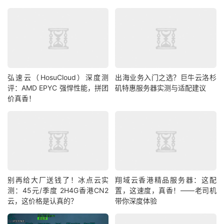
弘速云（HosuCloud）深度测
出海业务入门之选？巨牛云洛杉
评：AMD EPYC 强悍性能，拼团
矶特惠服务器实测与适配建议
价真香！
别再给大厂送钱了！冰点云实
翔域云香港精品服务器：这配
测：45元/季度 2H4G香港CN2
置，这速度，真香！——老司机
云，这价格是认真的？
带你深度体验