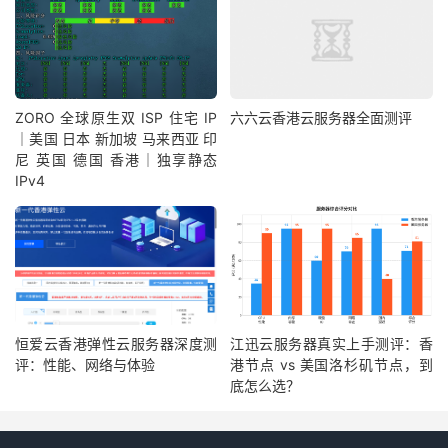
ZORO 全球原生双 ISP 住宅 IP
六六云香港云服务器全面测评
｜美国 日本 新加坡 马来西亚 印
尼 英国 德国 香港｜独享静态
IPv4
恒爱云香港弹性云服务器深度测
江迅云服务器真实上手测评：香
评：性能、网络与体验
港节点 vs 美国洛杉矶节点，到
底怎么选？