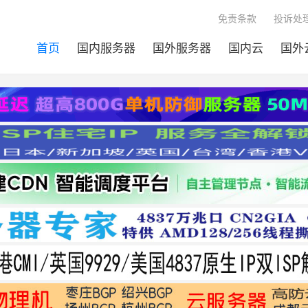
免责条款
投诉处理
首页
国内服务器
国外服务器
国内云
国外