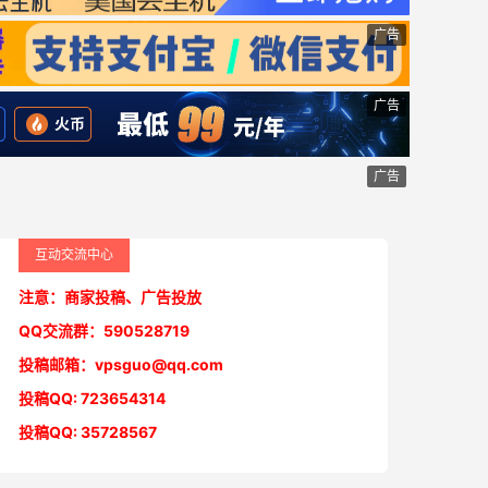
广告
广告
广告
互动交流中心
注意：商家投稿、广告投放
QQ交流群：590528719
投稿邮箱：vpsguo@qq.com
投稿QQ: 723654314
投稿QQ: 35728567