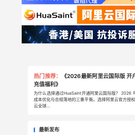
热门推荐：
《2026最新阿里云国际版 开
充值福利》
为什么选择通过HuaSaint开通阿里云国际版？ 2
成本优化与合规落地的三重平衡。选择阿里云官方授权分销
云全球...
最新发布