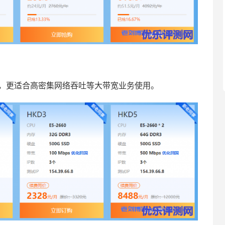
宽，更适合高密集网络吞吐等大带宽业务使用。