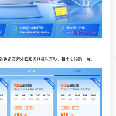
，4款免备案海外云服务器准时开秒，每个ID限购一台。