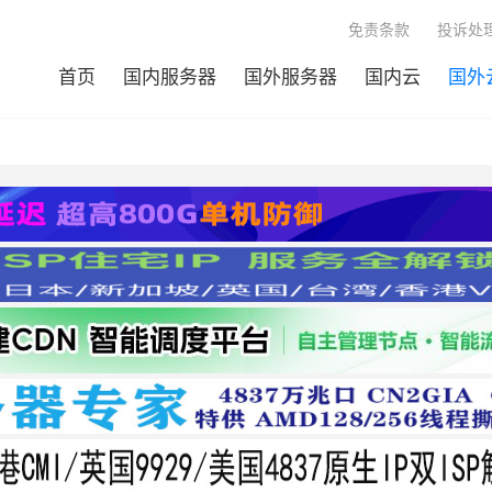
免责条款
投诉处理
首页
国内服务器
国外服务器
国内云
国外