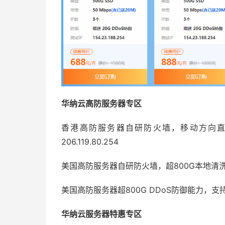
华纳云高防服务器专区
香港高防服务器自研防火墙，移动方向直
206.119.80.254
美国高防服务器自研防火墙，超800G本地清洗流量，
美国高防服务器超800G DDoS防御能力，支持弹性
华纳云服务器特惠专区