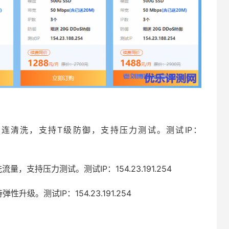
连清洗，支持T级防御，支持压力测试。测试IP：
支持压力测试。测试IP：154.23.191.254
升级。测试IP：154.23.191.254