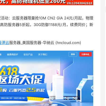
活动：云服务器限量抢10M CN2 GIA 24元/月起，物理
高防服务器5折起，30G防御1188元/月，续费同价；新
香港云
服务器_美国服务器-华纳云 (hncloud.com)