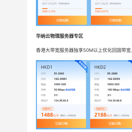
华纳云物理服务器专区
香港大带宽服务器独享50M以上优化回国带