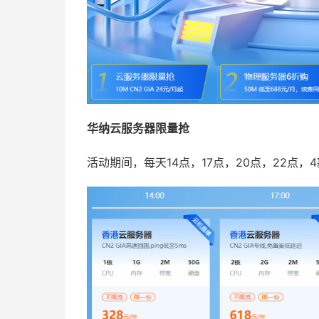
华纳云服务器限量抢
活动期间，每天14点，17点，20点，22点