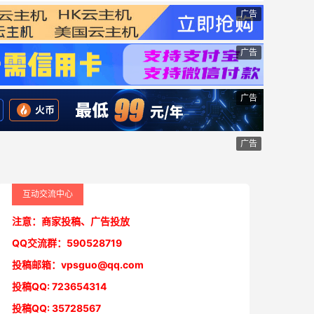
广告
广告
广告
广告
互动交流中心
注意：商家投稿、广告投放
QQ交流群：590528719
投稿邮箱：vpsguo@qq.com
投稿QQ: 723654314
投稿QQ: 35728567