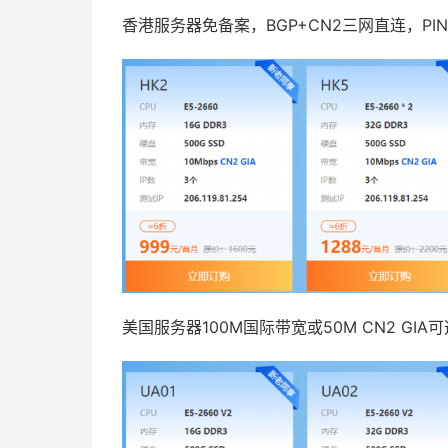
香港服务器免备案，BGP+CN2三网直连，PIN
美国服务器100M国际带宽或50M CN2 GIA可