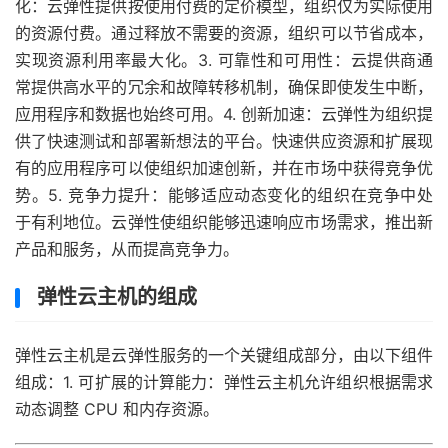
化：云弹性提供按使用付费的定价模型，组织仅为实际使用
的资源付费。通过释放不需要的资源，组织可以节省成本，
实现资源利用率最大化。3. 可靠性和可用性：云提供商通
常提供高水平的冗余和故障转移机制，确保即使发生中断，
应用程序和数据也始终可用。4. 创新加速：云弹性为组织提
供了快速测试和部署新想法的平台。快速供应资源和扩展现
有的应用程序可以使组织加速创新，并在市场中获得竞争优
势。5. 竞争力提升：能够适应动态变化的组织在竞争中处
于有利地位。云弹性使组织能够迅速响应市场需求，推出新
产品和服务，从而提高竞争力。
弹性云主机的组成
弹性云主机是云弹性服务的一个关键组成部分，由以下组件
组成：1. 可扩展的计算能力：弹性云主机允许组织根据需求
动态调整 CPU 和内存资源。