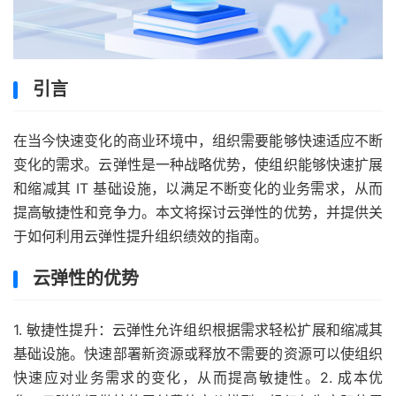
引言
在当今快速变化的商业环境中，组织需要能够快速适应不断
变化的需求。云弹性是一种战略优势，使组织能够快速扩展
和缩减其 IT 基础设施，以满足不断变化的业务需求，从而
提高敏捷性和竞争力。本文将探讨云弹性的优势，并提供关
于如何利用云弹性提升组织绩效的指南。
云弹性的优势
1. 敏捷性提升：云弹性允许组织根据需求轻松扩展和缩减其
基础设施。快速部署新资源或释放不需要的资源可以使组织
快速应对业务需求的变化，从而提高敏捷性。2. 成本优