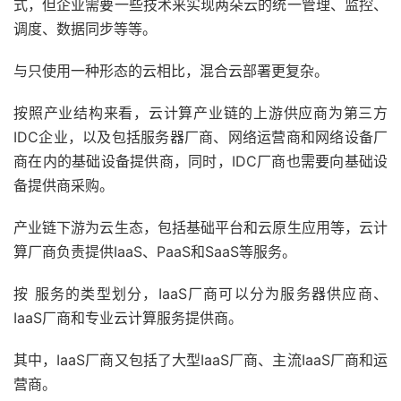
式，但企业需要一些技术来实现两朵云的统一管理、监控、
调度、数据同步等等。
与只使用一种形态的云相比，混合云部署更复杂。
按照产业结构来看，云计算产业链的上游供应商为第三方
IDC企业，以及包括服务器厂商、网络运营商和网络设备厂
商在内的基础设备提供商，同时，IDC厂商也需要向基础设
备提供商采购。
产业链下游为云生态，包括基础平台和云原生应用等，云计
算厂商负责提供IaaS、PaaS和SaaS等服务。
按 服务的类型划分，IaaS厂商可以分为服务器供应商、
IaaS厂商和专业云计算服务提供商。
其中，IaaS厂商又包括了大型IaaS厂商、主流IaaS厂商和运
营商。