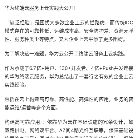
华为终端云服务上云实践大公开！
「缺乏经验」是困扰大多数企业上云的拦路虎，而传统IDC
模式存在的可靠性低、运维成本高、安全防护差、资源无弹
性、服务种类少等特点，又为企业上云平添了更多阻碍。
为了解决这一难题，华为云公开了终端云服务上云实践。
作为承载了6.7亿+用户、130+开发者、4亿+Push并发连接
的华为终端云服务，华为总结出了一套行之有效的企业上云
实践经验。
包括在云上构建高可靠、高性能、高弹性的应用，业务的智
能运维/运营等多个方面。
构建高可靠应用 ：依靠华为云在基础设施的冗余设计，如
双路供电、网络双平台、AZ间4路光纤互联等，保障基础设