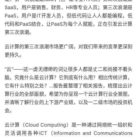
SaaS，用户是销售、财务、HR等专业人员；第三次浪潮是
PaaS，用户是IT开发人员，但低代码让人人都能编程，低
代码和PaaS结合，让PaaS为每个人赋能，正在引发云计算
第三次浪潮。
云计算的第三次浪潮市场更广阔，对我们带来的变革更深刻
更持久。
“云”——这一虚无缥缈的词让很多人都是丈二和尚摸不着头
脑，究竟什么是云计算？它到底有什么用？相比传统计算，
它有什么特别之处？…报告酱整理了相关报告，梳理出云计
算行业的全部面貌，希望为你呈现一个云计算行业全景图，
并清晰了解行业的上下游产业链，以及一二级市场的投资机
会。
云计算（Cloud Computing）是一种通过网络统一组织和
灵活调用各种ICT（Information and Communications