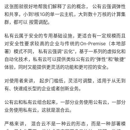
这张图就很好地帮我们解释了云的概念， 公有云强调弹性
和共享，小到1核1G的单一云主机，大到数十万核的计算集
群，都可以 按需调配。
私有云属于安全的专用基础设施，更适合有一定规模而且
对安全性要求较高的企业与传统的On-Premise（本地部
署）模式不同， 私有云强调“云化”，基于一系列的虚拟化和
自动化技术，私有云可以提供类似公有云的“弹性”和“敏捷”
体验，同时又能提供更灵活的功能和更可控的安全。
对使用者来讲， 起步门槛低，灵活可调整，适用于从无到
有、快速成长型的企业或者创新业务。
公有云和私有云组合起来，一部分业务使用公有云，一部分
业务使用私有云，这就是混合云。
严格来讲， 混合云不是一种云的形态，而是一种部署模