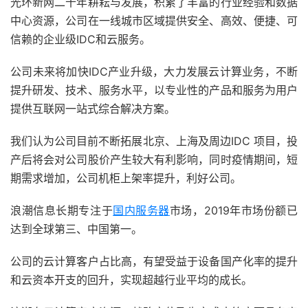
光环新网二十年耕耘与发展，积累了丰富的行业经验和数据
中心资源，公司在一线城市区域提供安全、高效、便捷、可
信赖的企业级IDC和云服务。
公司未来将加快IDC产业升级，大力发展云计算业务，不断
提升研发、技术、服务水平，以专业性的产品和服务为用户
提供互联网一站式综合解决方案。
我们认为公司目前不断拓展北京、上海及周边IDC 项目，投
产后将会对公司股价产生较大有利影响，同时疫情期间，短
期需求增加，公司机柜上架率提升，利好公司。
浪潮信息长期专注于
国内服务器
市场，2019年市场份额已
达到全球第三、中国第一。
公司的云计算客户占比高，有望受益于设备国产化率的提升
和云资本开支的回升，实现超越行业平均的成长。