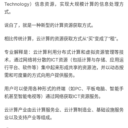
Technology）信息资源，实现大规模计算的信息处理方
式。
说白了，就是一种新型的计算资源获取方式。
相比传统计算，云计算的资源获取方式从“买”变成了“租”。
专业解释是：云计算利用分布式计算和虚拟资源管理等技
术，通过网络将分散的ICT资源（包括计算与存储、应用运
行平台、软件等）集中起来形成共享的资源池，并以动态按
需和可度量的方式向用户提供服务。
用户可以使用各种形式的终端（如PC、平板电脑、智能手
机甚至智能电视等）通过网络获取ICT资源服务。
云计算产业由云计算服务业、云计算制造业、基础设施服务
业以及支持产业等组成。