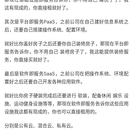
这有现成的，你直接租就好了。
其次是平台即服务PaaS，之前公司在自己建好信息系统之
后，还要自己搭建操作系统、配置环境。
就好比你盖好房子之后还要你自己装修房子，那现在平台即
服务告诉你，你不用自己 装修房子了，我这能提供装修服
务，你直接买就好了。
最后是软件即服务SaaS，之前公司在把操作系统、环境配
置好之后还要自己开发各种应用软件。
就好比你房子硬装完成后还要进行 软装，配备休闲 娱乐 设
施、运动健身设施等等，那现在软件即服务告诉你这些应用
设施我这都有现成的，你也可以直接租用的。
分别是公有云、混合云、私有云。