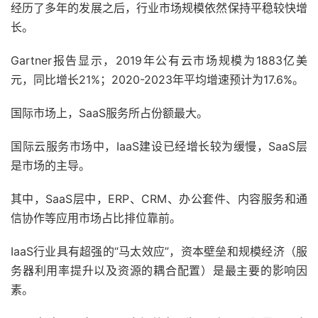
经历了多年的发展之后，行业市场规模依然保持平稳较快增
长。
Gartner报告显示，2019年公有云市场规模为1883亿美
元，同比增长21%；2020-2023年平均增速预计为17.6%。
国际市场上，SaaS服务所占份额最大。
国际云服务市场中，IaaS建设已经增长较为缓慢，SaaS层
是市场的主导。
其中，SaaS层中，ERP、CRM、办公套件、内容服务和通
信协作等应用市场占比排位靠前。
IaaS行业具有超强的“马太效应”，资本壁垒和规模经济（服
务器利用率提升以及资源的耦合配置）是最主要的影响因
素。