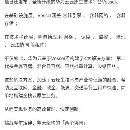
题日还发布了全新升级的华为云云原生技术平台Vessel。
在基础设施层，Vessel涵盖 容器引擎 、 容器网络 、 容器
存储 ；
在技术平台层，则包括应用 网格 、 调度 、 监控 、 治理
、 云边协同 等组件；
不仅如此，华为云基于Vessel还构建了4大解决方案： 第二
代裸金属容器、混合云容器、容器批量计算、边缘容器 。
这些解决方案，加速了云原生技术与产业价值链的融合，帮
助泛互联网、金融、政企、能源、交通等行业用户快速、简
单地构建全栈云原生业务。
从而实现业务的高效管理、快速创新。
挑战摩尔定律，擎天架构的「两个协同」