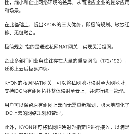
性，缩小和企业网络环境的差异，从而适应企业的复杂应用
和场景。
在此基础上，提出KYON的三大优势，即极简规划、敏捷迁
移、无缝融合。
极简规划 指的是通过私网NAT网关，实现灵活组网。
企业多部门间业务往往存在大量的重复网段（172/192），
迁移上云后极易冲突。
KYON的私网NAT网关，可以将私网地址映射至大网地址，
支持IDC原有组网拓扑整体映射至云上，并进行统一管理。
用户可以保留原有组网上云而无需重新规划，极大地简化了
IDC上云的网络规划和管理。
此外，KYON还可将私网IP映射为指定IP进行接入，以满足