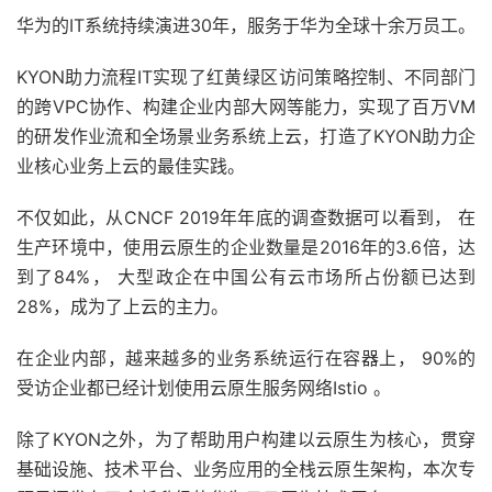
华为的IT系统持续演进30年，服务于华为全球十余万员工。
KYON助力流程IT实现了红黄绿区访问策略控制、不同部门
的跨VPC协作、构建企业内部大网等能力，实现了百万VM
的研发作业流和全场景业务系统上云，打造了KYON助力企
业核心业务上云的最佳实践。
不仅如此，从CNCF 2019年年底的调查数据可以看到， 在
生产环境中，使用云原生的企业数量是2016年的3.6倍，达
到了84%， 大型政企在中国公有云市场所占份额已达到
28%，成为了上云的主力。
在企业内部，越来越多的业务系统运行在容器上， 90%的
受访企业都已经计划使用云原生服务网络Istio 。
除了KYON之外，为了帮助用户构建以云原生为核心，贯穿
基础设施、技术平台、业务应用的全栈云原生架构，本次专