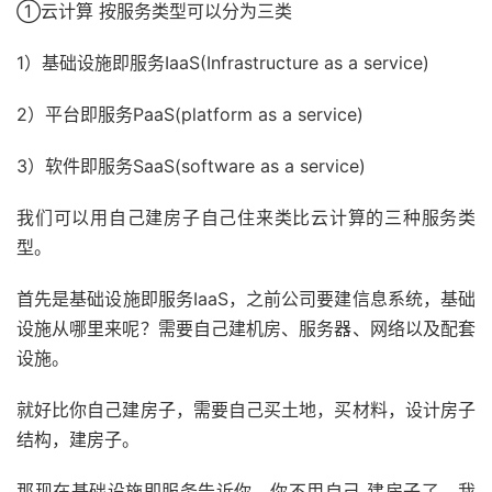
①云计算 按服务类型可以分为三类
1）基础设施即服务IaaS(Infrastructure as a service)
2）平台即服务PaaS(platform as a service)
3）软件即服务SaaS(software as a service)
我们可以用自己建房子自己住来类比云计算的三种服务类
型。
首先是基础设施即服务IaaS，之前公司要建信息系统，基础
设施从哪里来呢？需要自己建机房、服务器、网络以及配套
设施。
就好比你自己建房子，需要自己买土地，买材料，设计房子
结构，建房子。
那现在基础设施即服务告诉你，你不用自己 建房子了，我