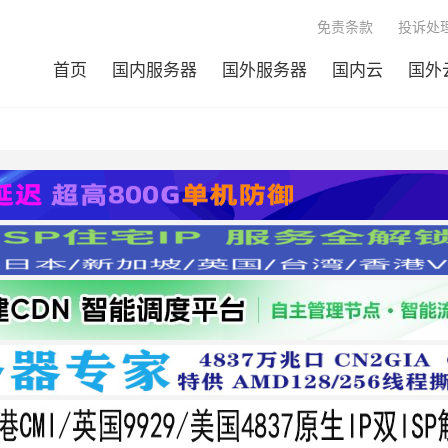
免责条款
投诉处理
首页
国内服务器
国外服务器
国内云
国外