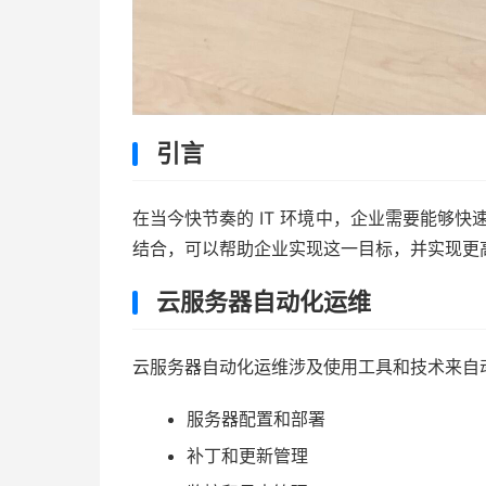
引言
在当今快节奏的 IT 环境中，企业需要能够快速
结合，可以帮助企业实现这一目标，并实现更
云服务器自动化运维
云服务器自动化运维涉及使用工具和技术来自
服务器配置和部署
补丁和更新管理