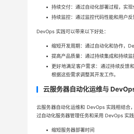
持续交付：通过自动化部署过程，实现
持续监控：通过监控代码性能和用户反
DevOps 实践可以带来以下好处：
缩短开发周期：通过自动化和协作，De
提高产品质量：通过持续集成和持续监控
更好地满足客户需求：通过持续反馈和监
根据这些需求调整其开发工作。
云服务器自动化运维与 DevOp
云服务器自动化运维和 DevOps 实践相
过自动化服务器管理任务和采用 DevOps 实
缩短服务器部署时间