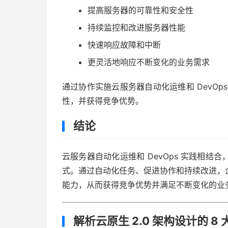
提高服务器的可靠性和安全性
持续监控和改进服务器性能
快速响应故障和中断
更灵活地响应不断变化的业务需求
通过协作实施云服务器自动化运维和 DevO
性，并获得竞争优势。
结论
云服务器自动化运维和 DevOps 实践相
式。通过自动化任务、促进协作和持续改进，
能力，从而获得竞争优势并满足不断变化的业
解析云原生 2.0 架构设计的 8