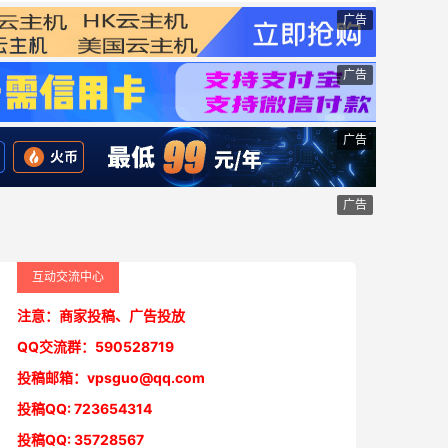
广告
广告
广告
广告
互动交流中心
注意：商家投稿、广告投放
QQ交流群：590528719
投稿邮箱：vpsguo@qq.com
投稿QQ: 723654314
投稿QQ: 35728567