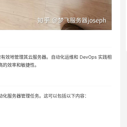
有效地管理其云服务器。自动化运维和 DevOps 实践相
高的效率和敏捷性。
动化服务器管理任务。这可以包括以下内容：