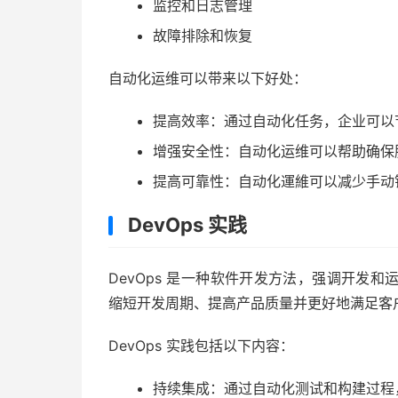
监控和日志管理
故障排除和恢复
自动化运维可以带来以下好处：
提高效率：通过自动化任务，企业可以
增强安全性：自动化运维可以帮助确保
提高可靠性：自动化運維可以减少手动
DevOps 实践
DevOps 是一种软件开发方法，强调开发和
缩短开发周期、提高产品质量并更好地满足客
DevOps 实践包括以下内容：
持续集成：通过自动化测试和构建过程