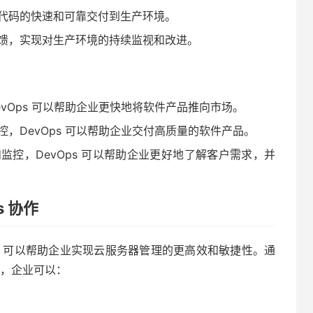
代码的快速和可靠交付到生产环境。
馈，实现对生产环境的持续监视和改进。
vOps 可以帮助企业更快地将软件产品推向市场。
，DevOps 可以帮助企业交付高质量的软件产品。
控，DevOps 可以帮助企业更好地了解客户需求，并
s 协作
结合，可以帮助企业实现云服务器管理的更高效和敏捷性。通
践，企业可以：