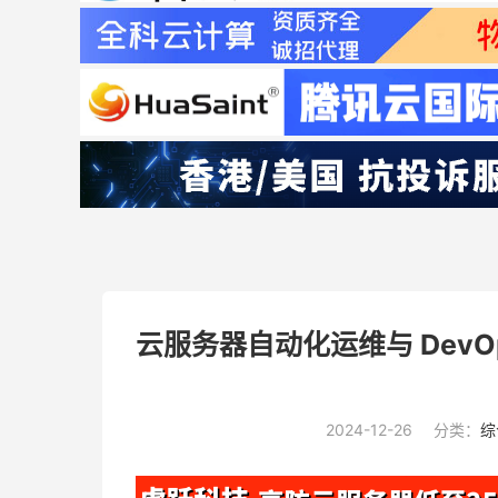
云服务器自动化运维与 Dev
2024-12-26
分类：
综