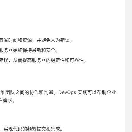
节省时间和资源，并避免人为错误。
服务器始终保持最新和安全。
错误，从而提高服务器的稳定性和可靠性。
运维团队之间的协作和沟通。DevOps 实践可以帮助企业
户需求。
，实现代码的频繁提交和集成。