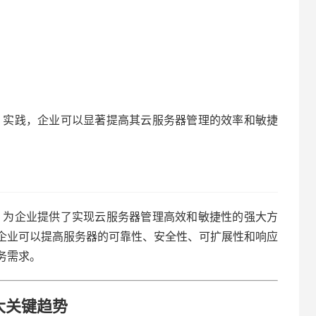
ps 实践，企业可以显著提高其云服务器管理的效率和敏捷
结合，为企业提供了实现云服务器管理高效和敏捷性的强大方
企业可以提高服务器的可靠性、安全性、可扩展性和响应
务需求。
 大关键趋势