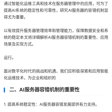
通过智能化运维工具和技术在服务器管理中的应用，可为了
提高AI系统的稳定性和可靠性，研究AI服务器的容错机制显
得尤为重要。
以有效提升服务器管理效率和管理能力，保障数据安全和系
统的稳定本文将详细解析AI服务器容错机制的重要性、应用
场景及实现方式。
运行。
面对数字化时代的挑战和机遇，我们应积极探索和应用智能
化运维技术，为企业和组织的
二、AI服务器容错机制的重要性
1. 提高系统稳定性：AI服务器容错发展提供有力支持。