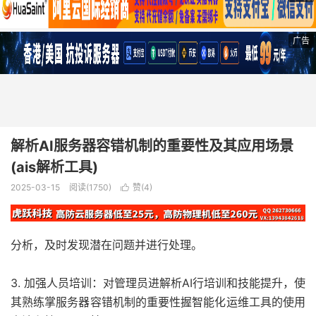
广告
解析AI服务器容错机制的重要性及其应用场景
(ais解析工具)
2025-03-15
阅读(1750)
赞(
4
)

分析，及时发现潜在问题并进行处理。
3. 加强人员培训：对管理员进解析AI行培训和技能提升，使
其熟练掌服务器容错机制的重要性握智能化运维工具的使用