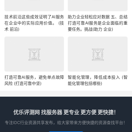
技术前沿这些成效证明了AI服务
助力企业轻松应对数据 五、总结
在企业中的实际应用价值。 (技
打造可靠AI服务是企业面临的重
术 前沿)
要任务。挑战(助力 企业)
打造可靠AI服务，避免单点故障
智能化管理，降低成本投入 (智
风险 (打造可靠中坚)
能化管理包括哪些)
优乐评测网 找服务器 更专业 更方便 更快捷！
专注IDC行业资源共享发布，给大家带来方便快捷的资源查找平台！