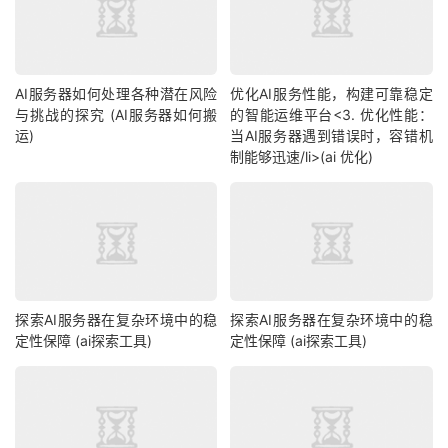
AI服务器如何处理各种潜在风险
优化AI服务性能，构建可靠稳定
与挑战的探究 (AI服务器如何搬
的智能运维平台<3. 优化性能：
运)
当AI服务器遇到错误时，容错机
制能够迅速/li>(ai 优化)
探索AI服务器在复杂环境中的稳
探索AI服务器在复杂环境中的稳
定性保障 (ai探索工具)
定性保障 (ai探索工具)