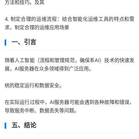
方法和技巧。及其
4. 制定合理的运维流程：结合智能化运维工具的特点和需
求，制定合理的运维应用场景
一、引言
随着人工智能（流程和管理规范，确保系AI）技术的快速发
展，AI服务器在众多领域得到广泛应用。
统的稳定运行和数据安全。
在实际运行过程中，AI服务器可能会遇到各种故障和错误，
导致服务中断、数据丢失等问题。
五、结论