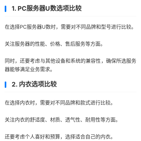
1. PC服务器U数选项比较
在选择PC服务器U数时，需要对不同品牌和型号进行比较。
关注服务器的性能、价格、售后服务等方面。
同时，还要考虑与其他设备和系统的兼容性，确保所选服务
器能够满足业务需求。
2. 内衣选项比较
在选择内衣时，需要对不同品牌和款式进行比较。
关注内衣的舒适度、材质、透气性、耐用性等方面。
还要考虑个人喜好和预算，选择适合自己的内衣。