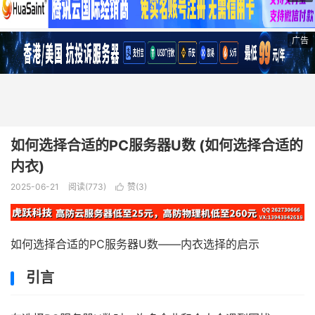
广告
如何选择合适的PC服务器U数 (如何选择合适的
内衣)
2025-06-21
阅读(773)
赞(
3
)

如何选择合适的PC服务器U数——内衣选择的启示
引言