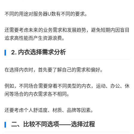
不同的用途对服务器U数有不同的要求。
还需要考虑未来的业务需求和发展趋势，避免短期内因盲目
追求高性能而产生资源浪费。
2. 内衣选择需求分析
在选择内衣时，首先要了解自己的需求和偏好。
例如，不同场合需要穿着不同类型的内衣，运动、办公、休
闲等场合的内衣需求各不相同。
还要考虑个人舒适度、材质、品牌等因素。
二、比较不同选项——选择过程