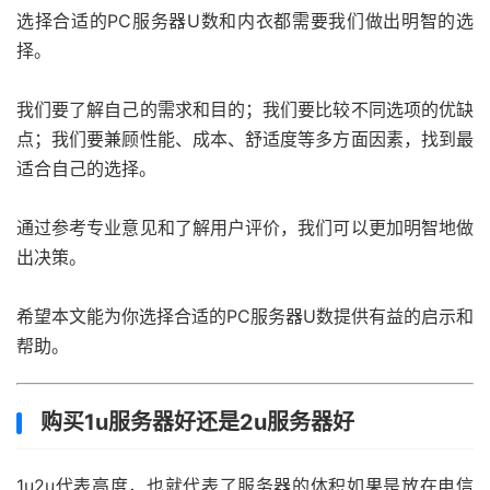
选择合适的PC服务器U数和内衣都需要我们做出明智的选
择。
我们要了解自己的需求和目的；我们要比较不同选项的优缺
点；我们要兼顾性能、成本、舒适度等多方面因素，找到最
适合自己的选择。
通过参考专业意见和了解用户评价，我们可以更加明智地做
出决策。
希望本文能为你选择合适的PC服务器U数提供有益的启示和
帮助。
购买1u服务器好还是2u服务器好
1u2u代表高度，也就代表了服务器的体积如果是放在电信