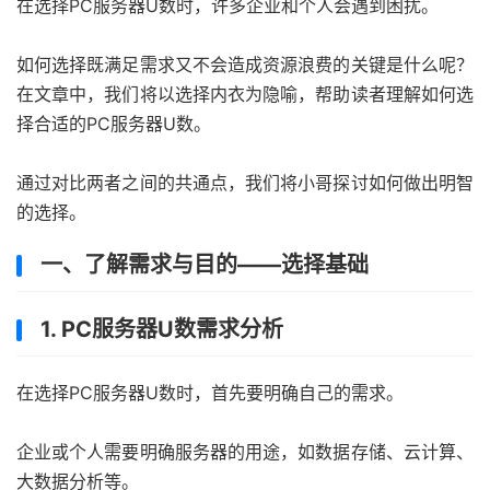
在选择PC服务器U数时，许多企业和个人会遇到困扰。
如何选择既满足需求又不会造成资源浪费的关键是什么呢？
在文章中，我们将以选择内衣为隐喻，帮助读者理解如何选
择合适的PC服务器U数。
通过对比两者之间的共通点，我们将小哥探讨如何做出明智
的选择。
一、了解需求与目的——选择基础
1. PC服务器U数需求分析
在选择PC服务器U数时，首先要明确自己的需求。
企业或个人需要明确服务器的用途，如数据存储、云计算、
大数据分析等。