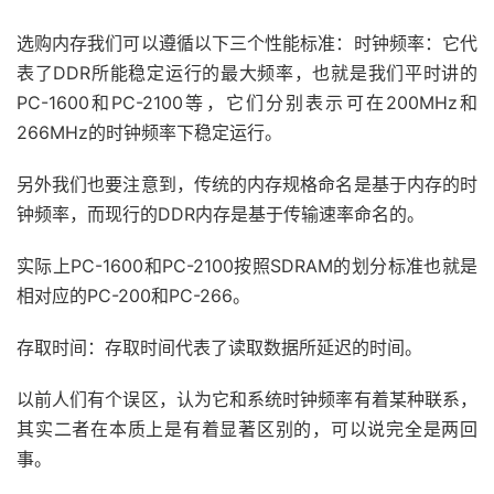
选购内存我们可以遵循以下三个性能标准：时钟频率：它代
表了DDR所能稳定运行的最大频率，也就是我们平时讲的
PC-1600和PC-2100等，它们分别表示可在200MHz和
266MHz的时钟频率下稳定运行。
另外我们也要注意到，传统的内存规格命名是基于内存的时
钟频率，而现行的DDR内存是基于传输速率命名的。
实际上PC-1600和PC-2100按照SDRAM的划分标准也就是
相对应的PC-200和PC-266。
存取时间：存取时间代表了读取数据所延迟的时间。
以前人们有个误区，认为它和系统时钟频率有着某种联系，
其实二者在本质上是有着显著区别的，可以说完全是两回
事。