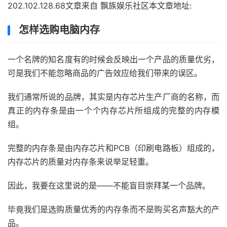
202.102.128.68文章来自 飘族娱乐社区本文章地址:
怎样选购电脑内存
一个名牌的知名度有的时候会反映出一个产品的质量优劣，
可是我们不能忽略商品的广告效应给我们带来的误区。
我们通常所说的品牌，其实是内存芯片生产厂商的名称，而
真正的内存条是由一个个内存芯片所组成的完整的内存模
组。
完整的内存条是由内存芯片和PCB（印刷电路板）组成的，
内存芯片的质量对内存条来说举足轻重。
因此，我要在这里说的是——不能盲目崇拜某一个品牌。
毕竟我们是选购质量优秀的内存条而不是购买名声豁大的产
品。