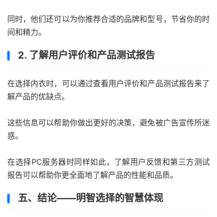
同时，他们还可以为你推荐合适的品牌和型号，节省你的时
间和精力。
2. 了解用户评价和产品测试报告
在选择内衣时，可以通过查看用户评价和产品测试报告来了
解产品的优缺点。
这些信息可以帮助你做出更好的决策，避免被广告宣传所迷
惑。
在选择PC服务器时同样如此，了解用户反馈和第三方测试
报告可以帮助你更全面地了解产品的性能和品质。
五、结论——明智选择的智慧体现