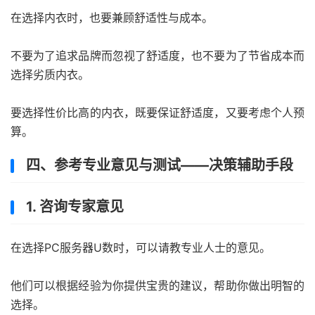
在选择内衣时，也要兼顾舒适性与成本。
不要为了追求品牌而忽视了舒适度，也不要为了节省成本而
选择劣质内衣。
要选择性价比高的内衣，既要保证舒适度，又要考虑个人预
算。
四、参考专业意见与测试——决策辅助手段
1. 咨询专家意见
在选择PC服务器U数时，可以请教专业人士的意见。
他们可以根据经验为你提供宝贵的建议，帮助你做出明智的
选择。