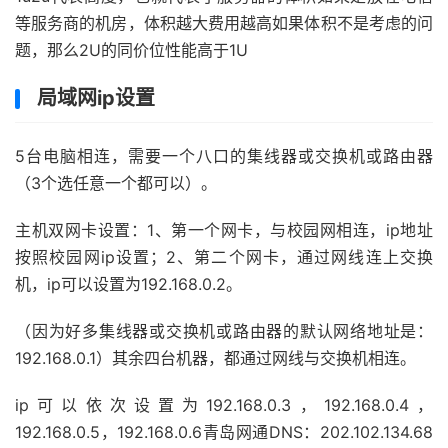
等服务商的机房，体积越大费用越高如果体积不是考虑的问
题，那么2U的同价位性能高于1U
局域网ip设置
5台电脑相连，需要一个八口的集线器或交换机或路由器
（3个选任意一个都可以）。
主机双网卡设置：1、第一个网卡，与校园网相连，ip地址
按照校园网ip设置；2、第二个网卡，通过网线连上交换
机，ip可以设置为192.168.0.2。
（因为好多集线器或交换机或路由器的默认网络地址是：
192.168.0.1）其余四台机器，都通过网线与交换机相连。
ip可以依次设置为192.168.0.3，192.168.0.4，
192.168.0.5，192.168.0.6青岛网通DNS：202.102.134.68