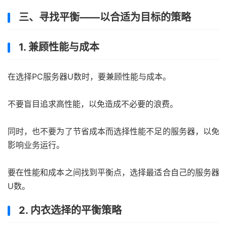
三、寻找平衡——以合适为目标的策略
1. 兼顾性能与成本
在选择PC服务器U数时，要兼顾性能与成本。
不要盲目追求高性能，以免造成不必要的浪费。
同时，也不要为了节省成本而选择性能不足的服务器，以免
影响业务运行。
要在性能和成本之间找到平衡点，选择最适合自己的服务器
U数。
2. 内衣选择的平衡策略