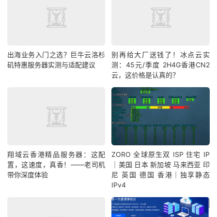
出海业务入门之选？巨牛云洛杉
别再给大厂送钱了！冰点云实
矶特惠服务器实测与适配建议
测：45元/季度 2H4G香港CN2
云，这价格是认真的？
翔域云香港精品服务器：这配
ZORO 全球原生双 ISP 住宅 IP
置，这速度，真香！——老司机
｜美国 日本 新加坡 马来西亚 印
带你深度体验
尼 英国 德国 香港｜独享静态
IPv4