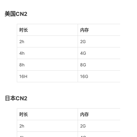
美国CN2
时长
内存
2h
2G
4h
4G
8h
8G
16H
16G
日本CN2
时长
内存
2h
2G