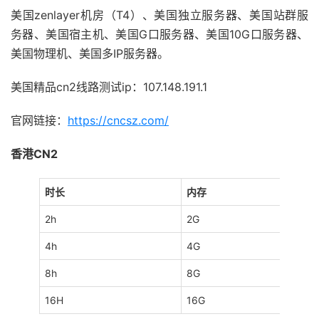
美国zenlayer机房（T4）、美国独立服务器、美国站群服
务器、美国宿主机、美国G口服务器、美国10G口服务器、
美国物理机、美国多IP服务器。
美国精品cn2线路测试ip：107.148.191.1
官网链接：
https://cncsz.com/
香港CN2
时长
内存
2h
2G
4h
4G
8h
8G
16H
16G