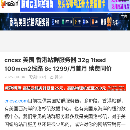
广告
cncsz 美国 香港站群服务器 32g 1tssd
100mcn2线路 8c 1299/月首月 续费同价
2025-09-06
阅读(1837)
赞(
9
)

cncsz.com
目前提供美国站群服务器，多IP段，香港站群，
有美国西海岸的洛杉矶数据中心，也有美国东海岸的纽约数
据中心。我们常见的站群服务器多数是美国洛杉矶，对于美
国纽约站群服务器还是很少见的，或许对你的网络营销有一