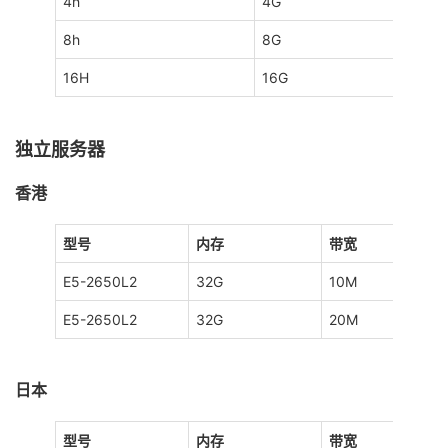
4h
4G
8h
8G
16H
16G
独立服务器
香港
型号
内存
带宽
E5-2650L2
32G
10M
E5-2650L2
32G
20M
日本
型号
内存
带宽