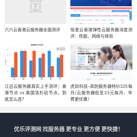
六六云香港云服务器全面测评
恒爱云香港弹性云服务器深度测
评：性能、网络与体验
江迅云服务器真实上手测评：香
虎跃科技-高防服务器特价225每
港节点 vs 美国洛杉矶节点，到
月/云服务器低至33元每月、年
底怎么选？
费更优惠！
优乐评测网 找服务器 更专业 更方便 更快捷！