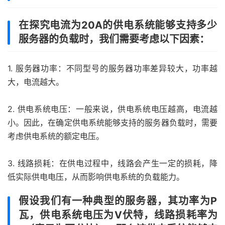
在探究电流为20A的供电系统能够支持多少
服务器的负载时，我们需要考虑以下因素：
1. 服务器功率：不同型号的服务器功率差异较大，功率越
大，电流越大。
2. 供电系统电压：一般来说，供电系统电压越高，电流越
小。因此，在确定供电系统能够支持的服务器负载时，需要
考虑供电系统的额定电压。
3. 线路损耗：在供电过程中，线路会产生一定的损耗，降
低实际供电电压，从而影响供电系统的负载能力。
假设我们有一种典型的服务器，其功率为P
瓦，供电系统电压为V伏特，线路损耗率为