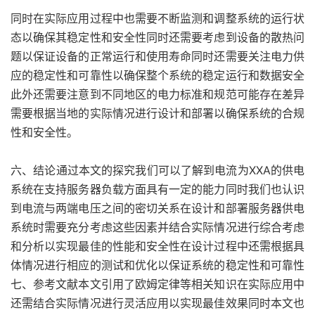
同时在实际应用过程中也需要不断监测和调整系统的运行状
态以确保其稳定性和安全性同时还需要考虑到设备的散热问
题以保证设备的正常运行和使用寿命同时还需要关注电力供
应的稳定性和可靠性以确保整个系统的稳定运行和数据安全
此外还需要注意到不同地区的电力标准和规范可能存在差异
需要根据当地的实际情况进行设计和部署以确保系统的合规
性和安全性。
六、结论通过本文的探究我们可以了解到电流为XXA的供电
系统在支持服务器负载方面具有一定的能力同时我们也认识
到电流与两端电压之间的密切关系在设计和部署服务器供电
系统时需要充分考虑这些因素并结合实际情况进行综合考虑
和分析以实现最佳的性能和安全性在设计过程中还需根据具
体情况进行相应的测试和优化以保证系统的稳定性和可靠性
七、参考文献本文引用了欧姆定律等相关知识在实际应用中
还需结合实际情况进行灵活应用以实现最佳效果同时本文也