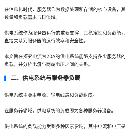
在信息化时代，服务器作为数据处理和存储的核心设备，其
数量和负载需求与日俱增。
供电系统作为服务器运行的重要支撑，其稳定性和负载能力
直接关系到服务器的运行效率和安全性。
本文旨在探究电流为20A的供电系统能够支持多少服务器的
负载，并分析电流与两端电压之间的关系。
二、供电系统与服务器负载
供电系统主要由电源、输电线路和负载组成。
在服务器领域，供电系统的负载即为各种服务器设备。
供电系统的负载能力受到多种因素影响，其中电流和电压是