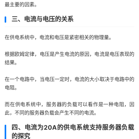
最主要的因素。
三、电流与电压的关系
在供电系统中，电流和电压是紧密相关的物理量。
根据欧姆定律，电压是产生电流的原因，电流是电压表现的
结果。
在一个电路中，当电压一定时，电流的大小取决于电路中的
电阻。
而在供电系统中，服务器的负载可以看作是一种电阻，因
此，不同的服务器负载会产生不同的电流。
四、电流为20A的供电系统支持服务器负载
的探究