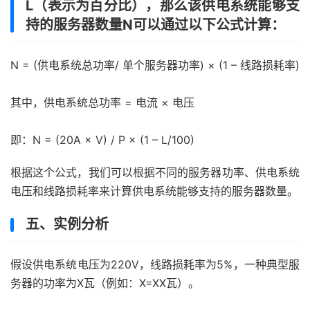
L（表示为百分比），那么该供电系统能够支
持的服务器数量N可以通过以下公式计算：
N = (供电系统总功率/ 单个服务器功率) × (1 – 线路损耗率)
其中，供电系统总功率 = 电流 × 电压
即：N = (20A × V) / P × (1 – L/100)
根据这个公式，我们可以根据不同的服务器功率、供电系统
电压和线路损耗率来计算供电系统能够支持的服务器数量。
五、实例分析
假设供电系统电压为220V，线路损耗率为5%，一种典型服
务器的功率为X瓦（例如：X=XX瓦）。