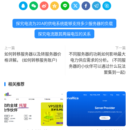









探究电流为20A的供电系统能够支持多少服务器的负载
探究电流跟其两端电压的关系
上一篇
下一篇
如何转移服务器以及转服务器价
不同服务器的功耗如何影响最大
格详解。 (如何转移服务账户)
电力供应需求的分析。 (不同服
务器的小伙伴可以通过什么玩法
聚集到一起)
相关推荐