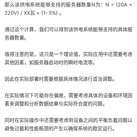
那么该供电系统能够支持的服务器数量N为：N = (20A ×
220V) / XX瓦 × (1- 5%) 。
通过这个计算，我们可以得到该供电系统能够支持的具体服
务器数量。
值得注意的是，这只是一个理论值，实际应用中还需要考虑
其他因素，如服务器启动时的瞬时电流等。
因此在实际部署时需要根据具体情况进行适当调整。
在实际情况下可能存在偏差，需要考虑具体的设备和环境因
素来调整和分析数据结果与实际符合度的问题。
同时在实际操作中还需要考虑到设备之间的平衡负载问题以
避免过载和性能瓶颈的产生以确保系统的稳定运行。