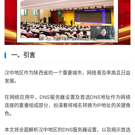
一、引言
汉中地区作为陕西省的一个重要城市，网络普及率高且日益
发展。
在网络应用中，DNS服务器设置及首选DNS地址作为网络
连接的重要组成部分，扮演着将域名转换为IP地址的关键角
色。
本文将全面解析汉中地区的DNS服务器设置，以及揭示首选