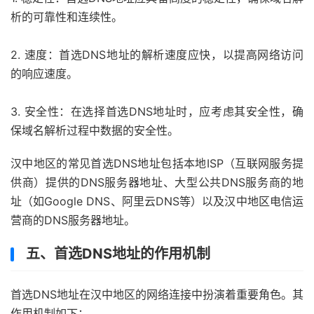
析的可靠性和连续性。
2. 速度：首选DNS地址的解析速度应快，以提高网络访问
的响应速度。
3. 安全性：在选择首选DNS地址时，应考虑其安全性，确
保域名解析过程中数据的安全性。
汉中地区的常见首选DNS地址包括本地ISP（互联网服务提
供商）提供的DNS服务器地址、大型公共DNS服务商的地
址（如Google DNS、阿里云DNS等）以及汉中地区电信运
营商的DNS服务器地址。
五、首选DNS地址的作用机制
首选DNS地址在汉中地区的网络连接中扮演着重要角色。其
作用机制如下：