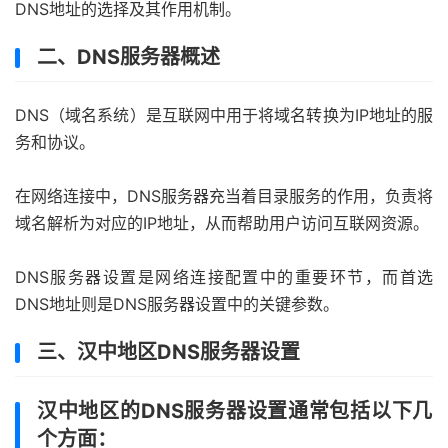
DNS地址的选择及其作用机制。
二、DNS服务器概述
DNS（域名系统）是互联网中用于将域名转换为IP地址的服
务和协议。
在网络连接中，DNS服务器充当着目录服务的作用，负责将
域名解析为对应的IP地址，从而帮助用户访问互联网资源。
DNS服务器设置是网络连接配置中的重要环节，而首选
DNS地址则是DNS服务器设置中的关键参数。
三、汉中地区DNS服务器设置
汉中地区的DNS服务器设置通常包括以下几
个方面：