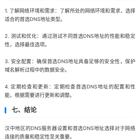
1. 了解网络环境和需求：了解所处的网络环境和需求，选择
适合的首选DNS地址类型。
2. 测试和优化：通过测试不同首选DNS地址的性能和稳定
性，选择最佳选项。
3. 安全配置：确保首选DNS地址具备足够的安全性，保护
域名解析过程中的数据安全。
4. 定期检查和更新：定期检查首选DNS地址的配置和性
能，根据需要进行更新和调整。
七、结论
汉中地区的DNS服务器设置和首选DNS地址选择对于网络
连接的质量和稳定性至关重要。