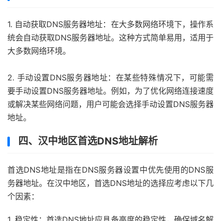
1. 自动获取DNS服务器地址：在大多数网络环境下，操作系
统会自动获取DNS服务器地址。这种方式简单易用，适用于
大多数网络环境。
2. 手动设置DNS服务器地址：在某些特殊情况下，可能需
要手动设置DNS服务器地址。例如，为了优化网络连接速度
或解决某些网络问题，用户可能会选择手动设置DNS服务器
地址。
四、汉中地区首选DNS地址解析
首选DNS地址是指在DNS服务器设置中优先使用的DNS服
务器地址。在汉中地区，首选DNS地址的选择应考虑以下几
个因素：
1. 稳定性：首选DNS地址应具备高度的稳定性，确保域名解