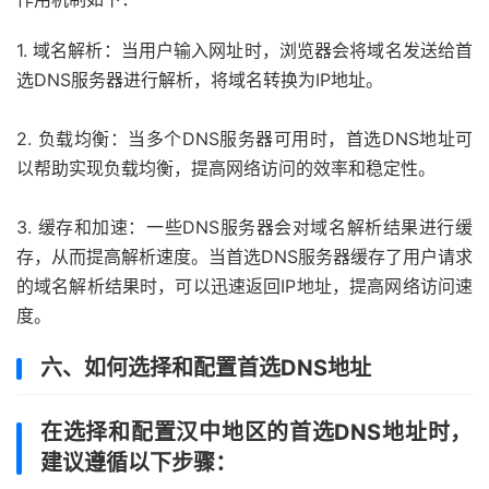
1. 域名解析：当用户输入网址时，浏览器会将域名发送给首
选DNS服务器进行解析，将域名转换为IP地址。
2. 负载均衡：当多个DNS服务器可用时，首选DNS地址可
以帮助实现负载均衡，提高网络访问的效率和稳定性。
3. 缓存和加速：一些DNS服务器会对域名解析结果进行缓
存，从而提高解析速度。当首选DNS服务器缓存了用户请求
的域名解析结果时，可以迅速返回IP地址，提高网络访问速
度。
六、如何选择和配置首选DNS地址
在选择和配置汉中地区的首选DNS地址时，
建议遵循以下步骤：