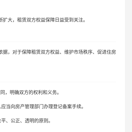
断扩大，租赁双方权益保障日益受到关注。
依据，对于保障租赁双方权益、维护市场秩序、促进住房
合同，明确双方的权利和义务。
人应当向房产管理部门办理登记备案手续。
公平、公正、透明的原则。