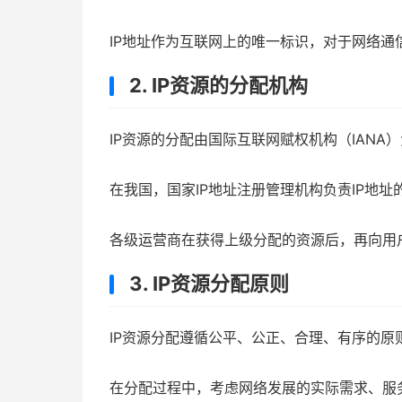
IP地址作为互联网上的唯一标识，对于网络通
2. IP资源的分配机构
IP资源的分配由国际互联网赋权机构（IANA
在我国，国家IP地址注册管理机构负责IP地
各级运营商在获得上级分配的资源后，再向用
3. IP资源分配原则
IP资源分配遵循公平、公正、合理、有序的原
在分配过程中，考虑网络发展的实际需求、服