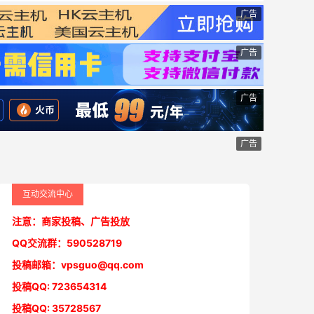
广告
广告
广告
广告
互动交流中心
注意：商家投稿、广告投放
QQ交流群：590528719
投稿邮箱：vpsguo@qq.com
投稿QQ: 723654314
投稿QQ: 35728567