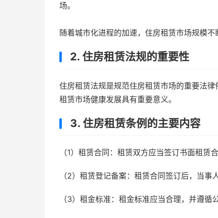
场。
随着城市化进程的加速，住房租赁市场规模不
2. 住房租赁法规的重要性
住房租赁法规是规范住房租赁市场的重要法律
租赁市场健康发展具有重要意义。
3. 住房租赁条例的主要内容
（1）租赁合同：租赁双方应当签订书面租赁
（2）租赁登记备案：租赁合同签订后，当事
（3）租金标准：租金标准应当合理，并遵循