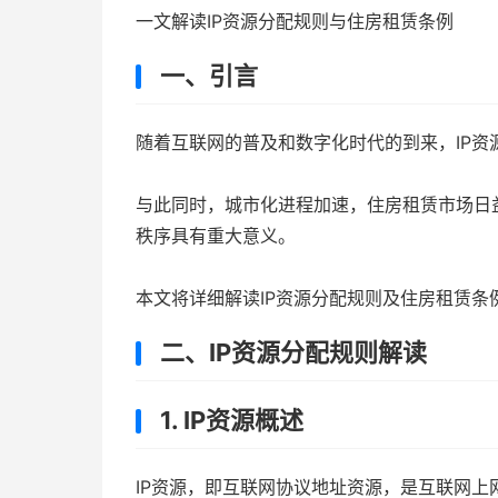
一文解读IP资源分配规则与住房租赁条例
一、引言
随着互联网的普及和数字化时代的到来，IP
与此同时，城市化进程加速，住房租赁市场日
秩序具有重大意义。
本文将详细解读IP资源分配规则及住房租赁
二、IP资源分配规则解读
1. IP资源概述
IP资源，即互联网协议地址资源，是互联网上