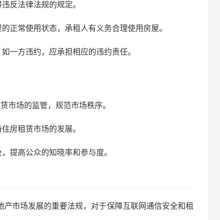
得违反法律法规的规定。
屋的正常使用状态，承租人有义务合理使用房屋。
，如一方违约，应承担相应的违约责任。
租赁市场的监管，规范市场秩序。
持住房租赁市场的发展。
及，提高公众的知晓率和参与度。
房地产市场发展的重要法规，对于保障互联网通信安全和租