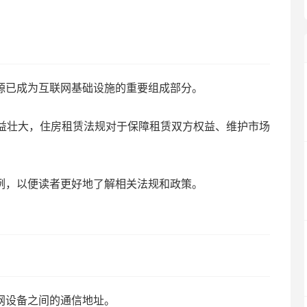
资源已成为互联网基础设施的重要组成部分。
益壮大，住房租赁法规对于保障租赁双方权益、维护市场
条例，以便读者更好地了解相关法规和政策。
网设备之间的通信地址。