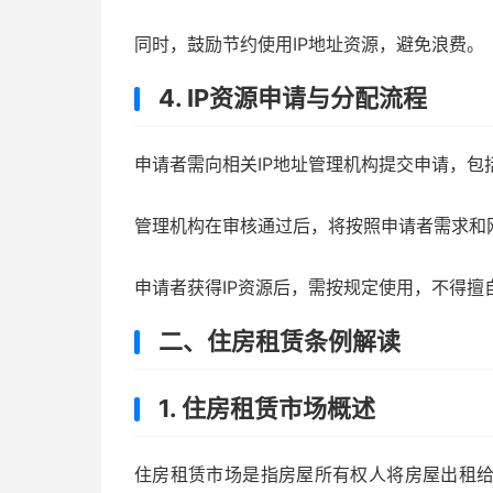
同时，鼓励节约使用IP地址资源，避免浪费。
4. IP资源申请与分配流程
申请者需向相关IP地址管理机构提交申请，包
管理机构在审核通过后，将按照申请者需求和网
申请者获得IP资源后，需按规定使用，不得擅
二、住房租赁条例解读
1. 住房租赁市场概述
住房租赁市场是指房屋所有权人将房屋出租