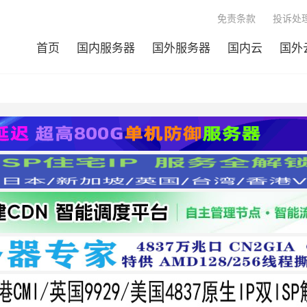
免责条款
投诉处理
首页
国内服务器
国外服务器
国内云
国外