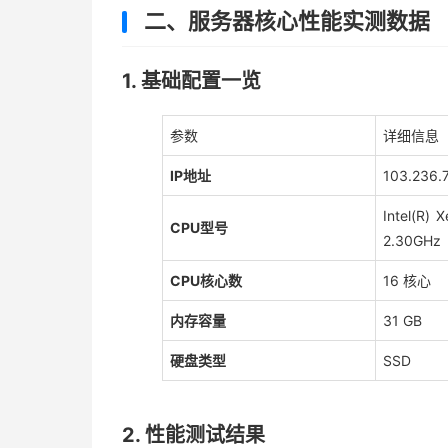
二、服务器核心性能实测数据
1. 基础配置一览
参数
详细信息
IP地址
103.236.7
Intel(R) 
CPU型号
2.30GHz
CPU核心数
16 核心
内存容量
31 GB
硬盘类型
SSD
2. 性能测试结果