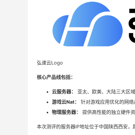
弘速云Logo
核心产品线包括：
云服务器：
亚太、欧美、大陆三大区域
游戏云Nat：
针对游戏应用优化的网络
物理服务器：
提供高性能的独立硬件
本次测评的服务器IP地址位于中国陕西西安，属