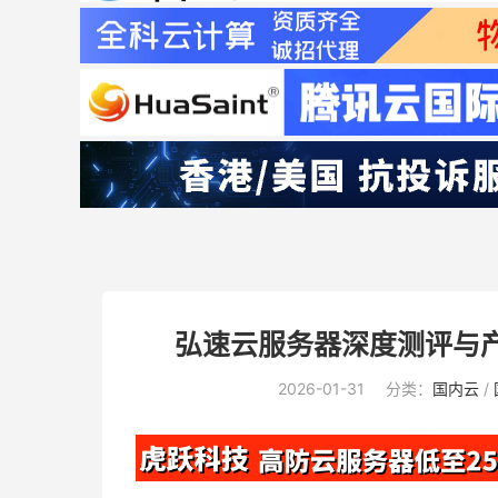
弘速云服务器深度测评与
2026-01-31
分类：
国内云
/