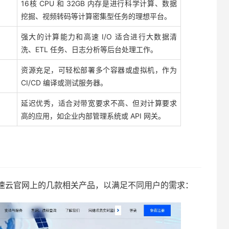
16核 CPU 和 32GB 内存是进行科学计算、数据
挖掘、视频转码等计算密集型任务的理想平台。
强大的计算能力和高速 I/O 适合进行大数据清
洗、ETL 任务、日志分析等后台处理工作。
资源充足，可轻松部署多个容器或虚拟机，作为
CI/CD 编译或测试服务器。
延迟优秀，适合对带宽要求不高、但对计算要求
高的应用，如企业内部管理系统或 API 网关。
速云官网上的几款相关产品，以满足不同用户的需求：