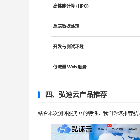
高性能计算 (HPC)
后端数据处理
开发与测试环境
低流量 Web 服务
四、弘速云产品推荐
结合本次测评服务器的特性，我们为您推荐弘