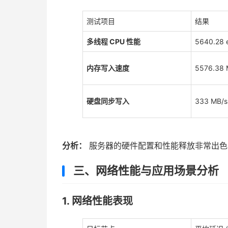
测试项目
结果
多线程 CPU 性能
5640.28 
内存写入速度
5576.38 
硬盘同步写入
333 MB/s
分析：
服务器的硬件配置和性能释放非常出色
三、网络性能与应用场景分析
1. 网络性能表现