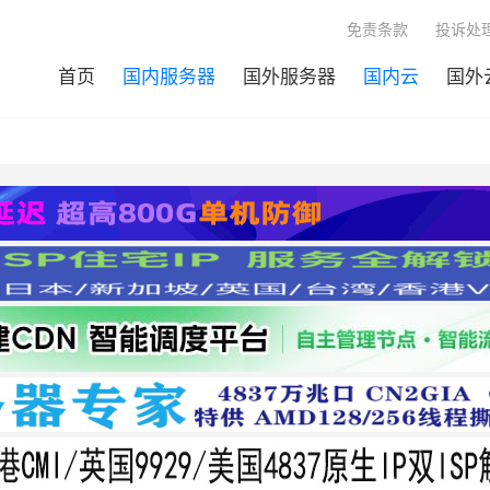
免责条款
投诉处理
首页
国内服务器
国外服务器
国内云
国外