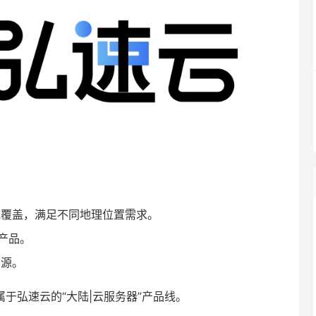
覆盖，满足不同地理位置需求。
产品。
资源。
于弘速云的“大陆|云服务器”产品线。