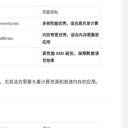
性能指标
events/sec
多核性能优秀，适合高并发计算
内存带宽优秀，适合内存密集型
MiB/sec
应用
高性能 SSD 级别，保障数据读
写效率
，尤其适合需要大量计算资源和高速内存的应用。