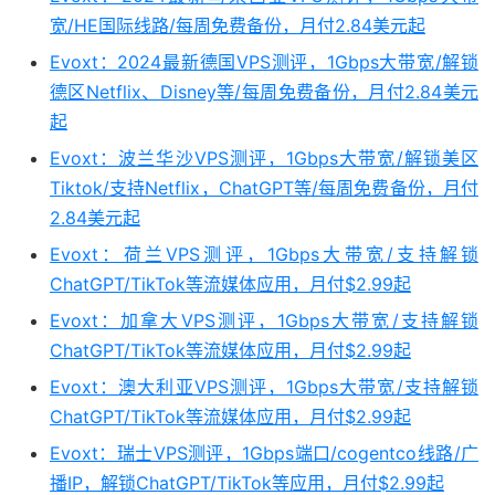
宽/HE国际线路/每周免费备份，月付2.84美元起
Evoxt：2024最新德国VPS测评，1Gbps大带宽/解锁
德区Netflix、Disney等/每周免费备份，月付2.84美元
起
Evoxt：波兰华沙VPS测评，1Gbps大带宽/解锁美区
Tiktok/支持Netflix，ChatGPT等/每周免费备份，月付
2.84美元起
Evoxt：荷兰VPS测评，1Gbps大带宽/支持解锁
ChatGPT/TikTok等流媒体应用，月付$2.99起
Evoxt：加拿大VPS测评，1Gbps大带宽/支持解锁
ChatGPT/TikTok等流媒体应用，月付$2.99起
Evoxt：澳大利亚VPS测评，1Gbps大带宽/支持解锁
ChatGPT/TikTok等流媒体应用，月付$2.99起
Evoxt：瑞士VPS测评，1Gbps端口/cogentco线路/广
播IP，解锁ChatGPT/TikTok等应用，月付$2.99起