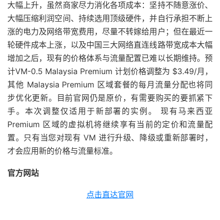
大幅上升，虽然商家尽力消化各项成本：坚持不随意涨价、
大幅压缩利润空间、持续选用顶级硬件，并自行承担不断上
涨的电力及网络带宽费用，尽量不转嫁给用户；但在最近一
轮硬件成本上涨，以及中国三大网络直连线路带宽成本大幅
增加之后，现有的价格体系与流量配置已难以长期维持。预
计VM-0.5 Malaysia Premium 计划价格调整为 $3.49/月，
其他 Malaysia Premium 区域套餐的每月流量分配也将同
步优化更新。目前官网仍是原价，有需要购买的要抓紧下
手。本次调整仅适用于新部署的实例。 现有马来西亚
Premium 区域的虚拟机将继续享有当前的定价和流量配
置。只有当您对现有 VM 进行升级、降级或重新部署时，
才会应用新的价格与流量标准。
官方网站
点击直达官网