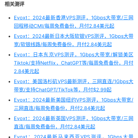
相关测评
Evoxt：2024最新香港VPS测评，1Gbps大带宽/三网
回程移动CMI/每周免费备份，月付2.84美元起
Evoxt：2024最新日本大阪软银VPS测评，1Gbps大带
宽/软银线路/每周免费备份，月付2.84美元起
Evoxt：日本东京VPS测评，1Gbps大带宽/解锁美区
Tiktok/支持Netflix，ChatGPT等/每周免费备份，月付
2.84美元起
Evoxt：美国洛杉矶VPS最新测评，三网直连/1Gbps大
带宽/支持ChatGPT/TikTok等，月付$2.99起
Evoxt：2024最新美国纽约VPS测评，1Gbps大带宽/
三网直连/每周免费备份，月付2.84美元起
Evoxt：2024最新英国VPS测评，1Gbps大带宽/三网
直连/每周免费备份，月付2.84美元起
Evoxt：2024最新马来西亚VPS测评，1Gbps大带