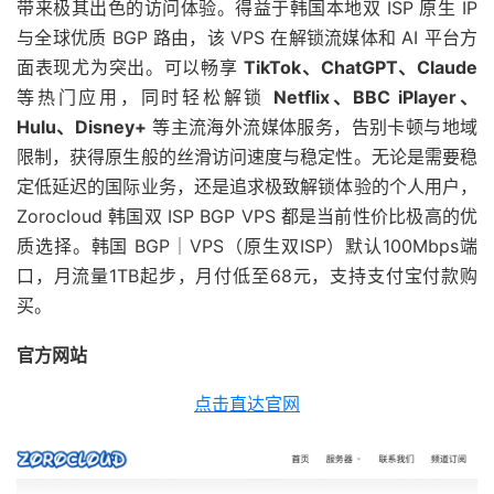
带来极其出色的访问体验。得益于韩国本地双 ISP 原生 IP
与全球优质 BGP 路由，该 VPS 在解锁流媒体和 AI 平台方
面表现尤为突出。可以畅享
TikTok、ChatGPT、Claude
等热门应用，同时轻松解锁
Netflix、BBC iPlayer、
Hulu、Disney+
等主流海外流媒体服务，告别卡顿与地域
限制，获得原生般的丝滑访问速度与稳定性。无论是需要稳
定低延迟的国际业务，还是追求极致解锁体验的个人用户，
Zorocloud 韩国双 ISP BGP VPS 都是当前性价比极高的优
质选择。韩国 BGP｜VPS（原生双ISP）默认100Mbps端
口，月流量1TB起步，月付低至68元，支持支付宝付款购
买。
官方网站
点击直达官网