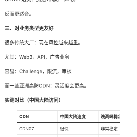
反而更适合。
三、对业务类型更友好
很多传统大厂：现在风控越来越重。
尤其：Web3，API，广告业务
容易：Challenge，限流，审核
而一些亚洲高防CDN：灵活度会更高。
实测对比（中国大陆访问）
CDN
中国大陆速度
晚高峰稳定性
CDN07
很快
非常稳定