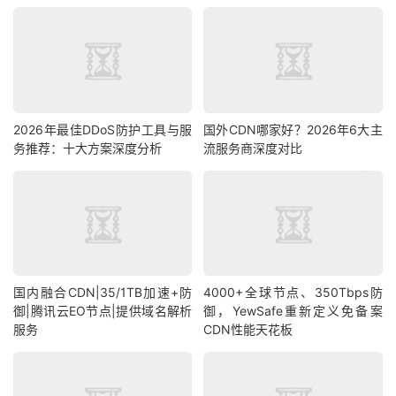
2026年最佳DDoS防护工具与服
国外CDN哪家好？2026年6大主
务推荐：十大方案深度分析
流服务商深度对比
国内融合CDN|35/1TB加速+防
4000+全球节点、350Tbps防
御|腾讯云EO节点|提供域名解析
御，YewSafe重新定义免备案
服务
CDN性能天花板