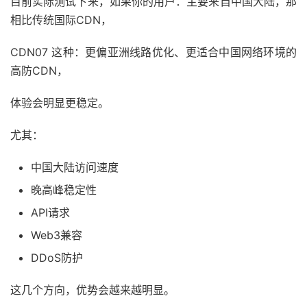
目前实际测试下来，如果你的用户：主要来自中国大陆，那
相比传统国际CDN，
CDN07 这种：更偏亚洲线路优化、更适合中国网络环境的
高防CDN，
体验会明显更稳定。
尤其：
中国大陆访问速度
晚高峰稳定性
API请求
Web3兼容
DDoS防护
这几个方向，优势会越来越明显。