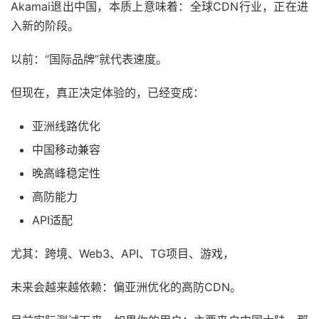
Akamai退出中国，本质上意味着：全球CDN行业，正在进
入新的阶段。
以前：“国际品牌”就代表速度。
但现在，真正决定体验的，已经变成：
亚洲线路优化
中国移动兼容
晚高峰稳定性
高防能力
API适配
尤其：跨境、Web3、API、TG项目、游戏，
未来会越来越依赖：偏亚洲优化的高防CDN。