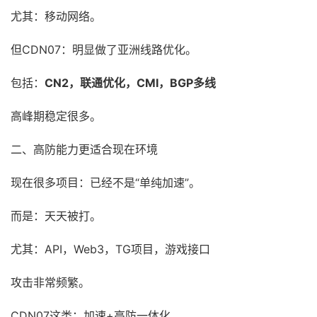
尤其：移动网络。
但CDN07：明显做了亚洲线路优化。
包括：
CN2，联通优化，CMI，BGP多线
高峰期稳定很多。
二、高防能力更适合现在环境
现在很多项目：已经不是“单纯加速”。
而是：天天被打。
尤其：API，Web3，TG项目，游戏接口
攻击非常频繁。
CDN07这类：加速+高防一体化，