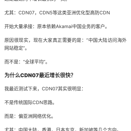
尤其：CDN07，CDN5等这类亚洲优化型高防CDN
开始大量承接：原本依赖Akamai中国业务的客户。
原因很现实，现在大家真正需要的是：“中国大陆访问海外
网站稳定”。
而不是：“全球平均”。
为什么CDN07最近增长很快？
我最近测试下来，CDN07其实很明显：
不是传统国际CDN思路。
而是：偏亚洲网络优化。
尤其：中国大陆，香港，日本东京，新加坡等几个方向。