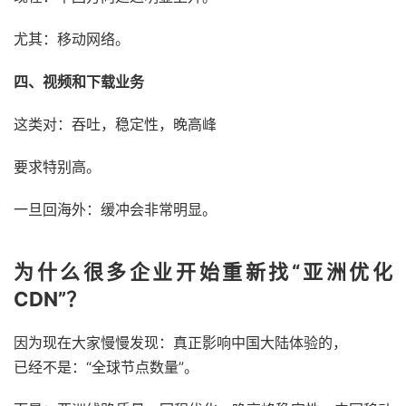
尤其：移动网络。
四、视频和下载业务
这类对：吞吐，稳定性，晚高峰
要求特别高。
一旦回海外：缓冲会非常明显。
为什么很多企业开始重新找“亚洲优化
CDN”？
因为现在大家慢慢发现：真正影响中国大陆体验的，
已经不是：“全球节点数量”。