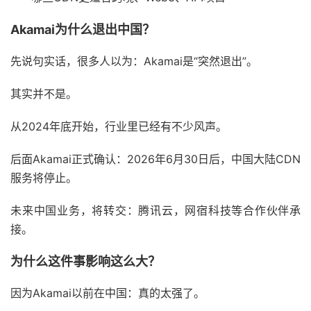
Akamai为什么退出中国？
先说句实话，很多人以为：Akamai是“突然退出”。
其实并不是。
从2024年底开始，行业里已经有不少风声。
后面Akamai正式确认：2026年6月30日后，中国大陆CDN
服务将停止。
未来中国业务，将转交：腾讯云，网宿科技等合作伙伴承
接。
为什么这件事影响这么大？
因为Akamai以前在中国：真的太强了。