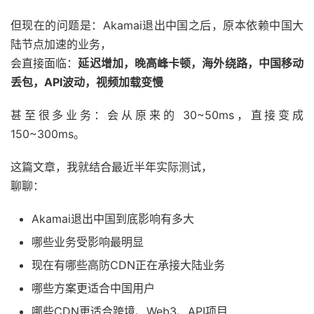
但现在的问题是：Akamai退出中国之后，原本依赖中国大
陆节点加速的业务，
会直接面临：
延迟增加，晚高峰卡顿，海外绕路，中国移动
丢包，API波动，视频加载变慢
甚至很多业务：会从原来的 30~50ms，直接变成
150~300ms。
这篇文章，我就结合最近半年实际测试，
聊聊：
Akamai退出中国到底影响有多大
哪些业务受影响最明显
现在有哪些高防CDN正在承接大陆业务
哪些方案更适合中国用户
哪些CDN更适合跨境、Web3、API项目