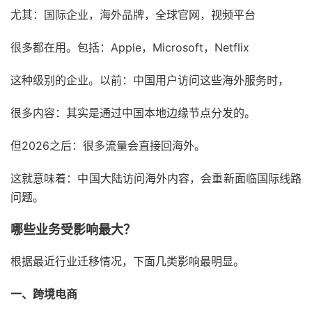
尤其：国际企业，海外品牌，全球官网，视频平台
很多都在用。包括：Apple，Microsoft，Netflix
这种级别的企业。以前：中国用户访问这些海外服务时，
很多内容：其实是通过中国本地边缘节点分发的。
但2026之后：很多流量会直接回海外。
这就意味着：中国大陆访问海外内容，会重新面临国际线路
问题。
哪些业务受影响最大？
根据最近行业迁移情况，下面几类影响最明显。
一、跨境电商