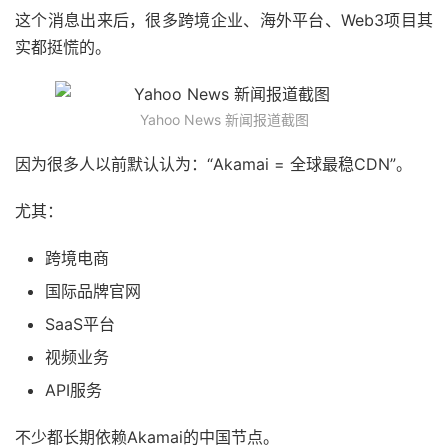
这个消息出来后，很多跨境企业、海外平台、Web3项目其
实都挺慌的。
Yahoo News 新闻报道截图
因为很多人以前默认认为：“Akamai = 全球最稳CDN”。
尤其：
跨境电商
国际品牌官网
SaaS平台
视频业务
API服务
不少都长期依赖Akamai的中国节点。