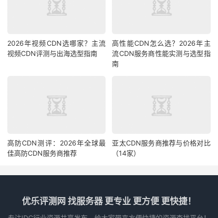
2026年视频CDN选哪家？主流
高性能CDN怎么选？2026年主
视频CDN评测与出海选型指南
流CDN服务商性能实测与选型指
南
高防CDN测评：2026年全球最
亚太CDN服务商推荐与价格对比
佳高防CDN服务商推荐
（14家）
优乐评测网 找服务器 更专业 更方便 更快捷！
专注IDC行业资源共享发布，给大家带来方便快捷的资源查找平台！