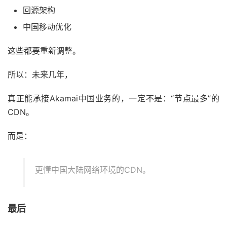
回源架构
中国移动优化
这些都要重新调整。
所以：未来几年，
真正能承接Akamai中国业务的，一定不是：“节点最多”的
CDN。
而是：
更懂中国大陆网络环境的CDN。
最后