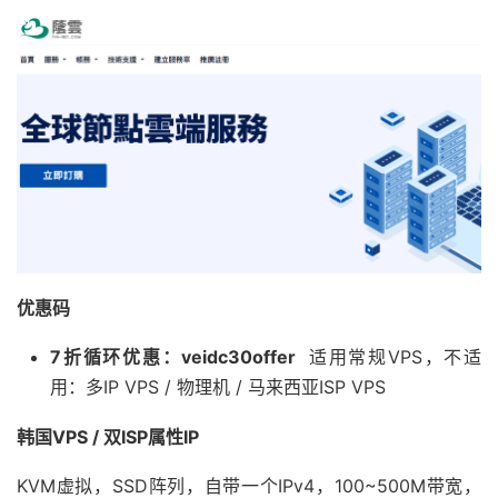
优惠码
7折循环优惠：veidc30offer
适用常规VPS，不适
用：多IP VPS / 物理机 / 马来西亚ISP VPS
韩国VPS / 双ISP属性IP
KVM虚拟，SSD阵列，自带一个IPv4，100~500M带宽，