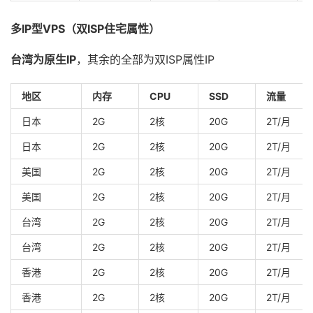
多IP型VPS（双ISP住宅属性）
台湾为原生IP
，其余的全部为双ISP属性IP
地区
内存
CPU
SSD
流量
日本
2G
2核
20G
2T/月
日本
2G
2核
20G
2T/月
美国
2G
2核
20G
2T/月
美国
2G
2核
20G
2T/月
台湾
2G
2核
20G
2T/月
台湾
2G
2核
20G
2T/月
香港
2G
2核
20G
2T/月
香港
2G
2核
20G
2T/月