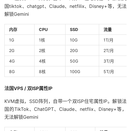
国tiktok、chatgpt、Claude、netfilix、Disney+等，无法
解锁Gemini
内存
CPU
SSD
流量
1G
1核
10G
1T/月
2G
2核
20G
2T/月
4G
4核
50G
3T/月
8G
8核
100G
5T/月
法国VPS / 双ISP属性IP
KVM虚拟，SSD阵列，自带一个双ISP住宅属性IP。解锁法
国的TikTok、ChatGPT、Claude、netflix、Disney+等，
无法解锁Gemini