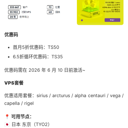
优惠码
首月5折优惠码：TS50
6.5折循环优惠码：TS35
优惠码需在 2026 年 6 月 10 日前激活~
VPS套餐
优惠适用套餐：sirius / arcturus / alpha centauri / vega /
capella / rigel
📍
可用节点：
🇯🇵 日本 东京（TYO2）