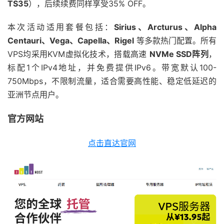
TS35
），后续续费同样享受35% OFF。
本次活动适用套餐包括：
Sirius、Arcturus、Alpha
Centauri、Vega、Capella、Rigel
等多款热门配置。所有
VPS均采用KVM虚拟化技术，搭载高速
NVMe SSD阵列
，
标配1个IPv4地址，并免费提供IPv6。带宽默认100-
750Mbps，不限制流量，适合需要高性能、稳定低延迟的
亚洲节点用户。
官方网站
点击直达官网