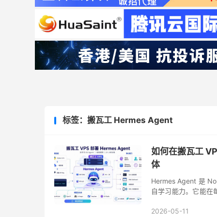
标签：搬瓦工 Hermes Agent
如何在搬瓦工 VPS
体
Hermes Agent 
自学习能力。它能在
可直接调用，真正实现“
2026-05-11