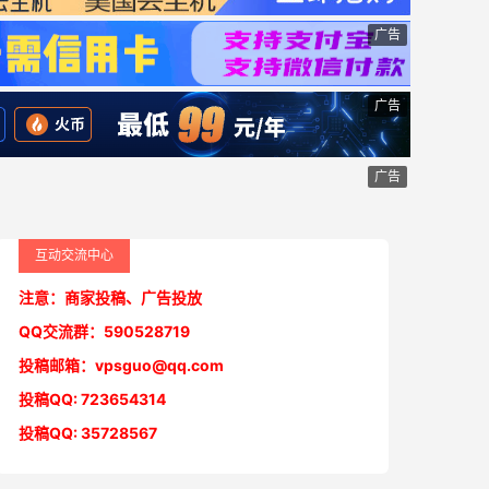
广告
广告
广告
互动交流中心
注意：商家投稿、广告投放
QQ交流群：590528719
投稿邮箱：vpsguo@qq.com
投稿QQ: 723654314
投稿QQ: 35728567