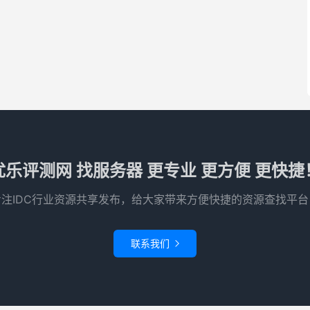
优乐评测网 找服务器 更专业 更方便 更快捷
专注IDC行业资源共享发布，给大家带来方便快捷的资源查找平台
联系我们
