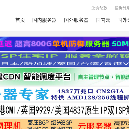
免责条款
投诉处理
首页
国内服务器
国外服务器
国内云
国外