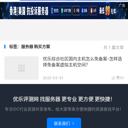
广告
标签：服务器 购买方案
共 1 篇文章
优乐综合社区国内主机怎么免备案-怎样选
择免备案虚拟主机空间？
2022-03-31
赞(
1
)

优乐评测网 找服务器 更专业 更方便 更快捷！
专注IDC行业资源共享发布，给大家带来方便快捷的资源查找平台！
联系我们
