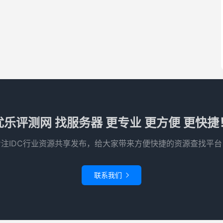
优乐评测网 找服务器 更专业 更方便 更快捷
专注IDC行业资源共享发布，给大家带来方便快捷的资源查找平台
联系我们
