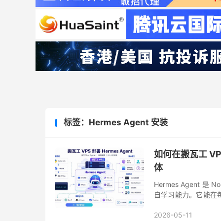
标签：Hermes Agent 安装
如何在搬瓦工 VPS
体
Hermes Agent 
自学习能力。它能在
可直接调用，真正实现“
2026-05-11