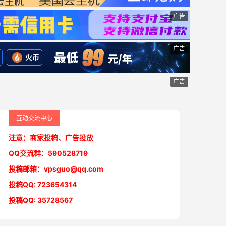
广告
广告
广告
互动交流中心
注意：商家投稿、广告投放
QQ交流群：590528719
投稿邮箱：vpsguo@qq.com
投稿QQ: 723654314
投稿QQ: 35728567