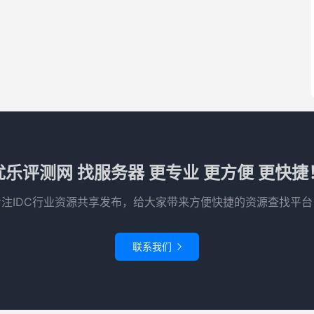
优乐评测网 找服务器 更专业 更方便 更快捷
专注IDC行业资源共享发布，给大家带来方便快捷的资源查找平台
联系我们
