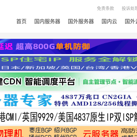
免责条款
投诉处理
首页
国内服务器
国外服务器
国内云
国外