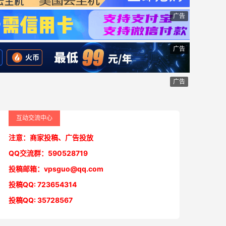
广告
广告
广告
互动交流中心
注意：商家投稿、广告投放
QQ交流群：590528719
投稿邮箱：vpsguo@qq.com
投稿QQ: 723654314
投稿QQ: 35728567