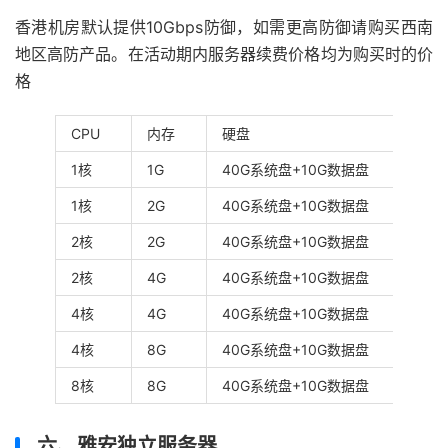
香港机房默认提供10Gbps防御，如需更高防御请购买西南
地区高防产品。在活动期内服务器续费价格均为购买时的价
格
CPU
内存
硬盘
1核
1G
40G系统盘+10G数据盘
1核
2G
40G系统盘+10G数据盘
2核
2G
40G系统盘+10G数据盘
2核
4G
40G系统盘+10G数据盘
4核
4G
40G系统盘+10G数据盘
4核
8G
40G系统盘+10G数据盘
8核
8G
40G系统盘+10G数据盘
六、雅安独立服务器