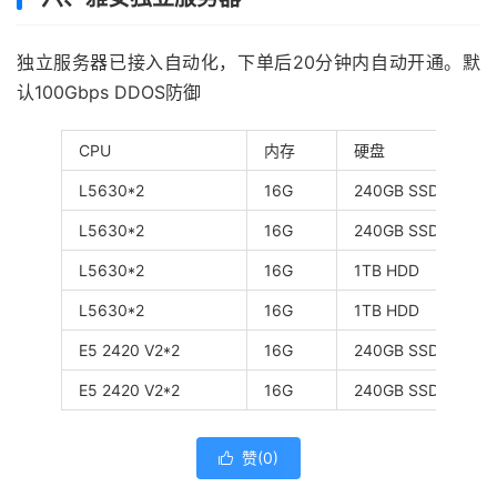
独立服务器已接入自动化，下单后20分钟内自动开通。默
认100Gbps DDOS防御
CPU
内存
硬盘
L5630*2
16G
240GB SSD
L5630*2
16G
240GB SSD
L5630*2
16G
1TB HDD
L5630*2
16G
1TB HDD
E5 2420 V2*2
16G
240GB SSD
E5 2420 V2*2
16G
240GB SSD
赞(
0
)
