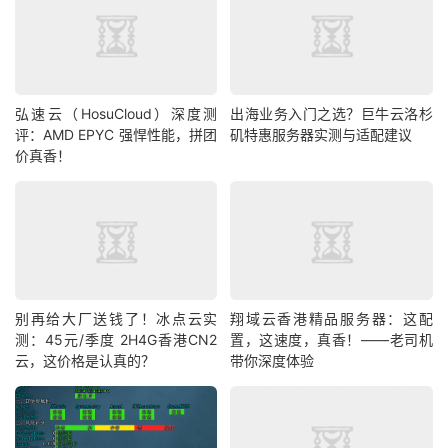
弘速云（HosuCloud）深度测
出海业务入门之选？巨牛云洛杉
评：AMD EPYC 强悍性能，拼团
矶特惠服务器实测与适配建议
价真香！
别再给大厂送钱了！冰点云实
翔域云香港精品服务器：这配
测：45元/季度 2H4G香港CN2
置，这速度，真香！——老司机
云，这价格是认真的？
带你深度体验