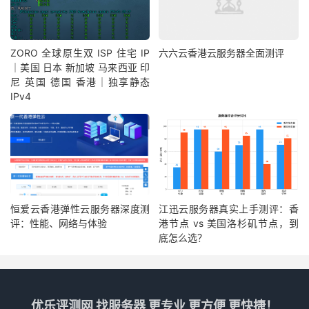
ZORO 全球原生双 ISP 住宅 IP
六六云香港云服务器全面测评
｜美国 日本 新加坡 马来西亚 印
尼 英国 德国 香港｜独享静态
IPv4
恒爱云香港弹性云服务器深度测
江迅云服务器真实上手测评：香
评：性能、网络与体验
港节点 vs 美国洛杉矶节点，到
底怎么选？
优乐评测网 找服务器 更专业 更方便 更快捷！