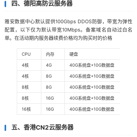
四、德阳高防云服务器
雅安数据中心默认提供100Gbps DDOS防御，带宽为弹性
配置，以下仅为默认带宽10Mbps。备案域名自动过白名
单。在活动期内服务器续费价格均为购买时的价格
CPU
内存
硬盘
4核
4G
40G系统盘+10G数据盘
4核
8G
40G系统盘+10G数据盘
8核
8G
40G系统盘+10G数据盘
8核
16G
40G系统盘+10G数据盘
16核
16G
40G系统盘+10G数据盘
五、香港CN2云服务器