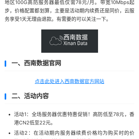
地区100G高防服务器最低仅需78元/月。带宽10Mbps起
步，价格配置都划算，主要是活动期内续费还是同价，云服
务享受1天无理由退款。有需要的可以关注一下。
一、西南数据官网
点击此处进入西南数据官方网站
二、活动内容
活动1：全场服务器优惠特惠促销！高防低至78元，香
港CN2低至22元。
活动2：在活动期内服务器续费价格均为购买时的价