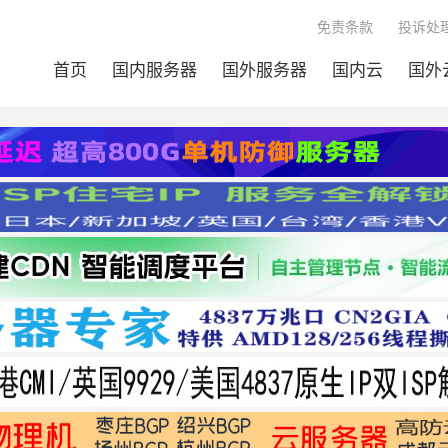
免责条款
投诉处理
首页
国内服务器
国外服务器
国内云
国外