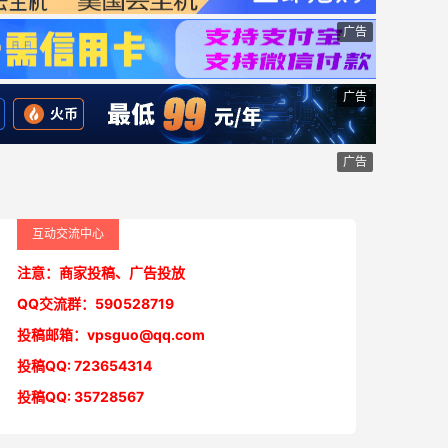
广告
广告
广告
互动交流中心
注意：商家投稿、广告投放
QQ交流群：590528719
投稿邮箱：vpsguo@qq.com
投稿QQ: 723654314
投稿QQ: 35728567