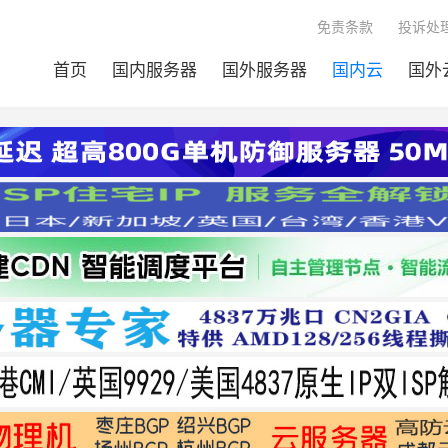
免责条款
投诉处理
首页
国内服务器
国外服务器
国内云
国外