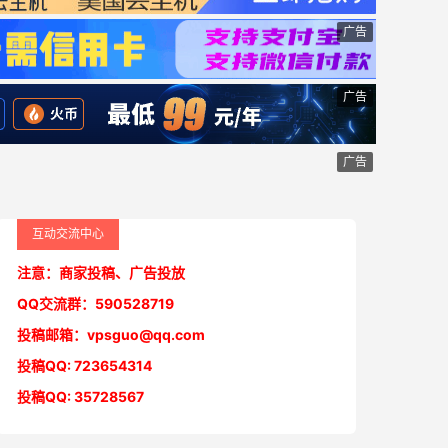
广告
广告
广告
互动交流中心
注意：商家投稿、广告投放
QQ交流群：590528719
投稿邮箱：vpsguo@qq.com
投稿QQ: 723654314
投稿QQ: 35728567