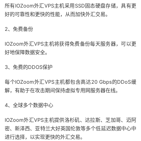
所有IOZoom外汇VPS主机采用SSD固态硬盘存储，具有更
好的可靠性和更快的性能，从而加快外汇交易。
2、免费备份
IOZoom外汇VPS主机将获得免费备份每天服务器，可以更
好地保障数据安全。
3、免费的DDOS保护
每个IOZoom外汇VPS主机都包含高达20 Gbps的DDoS缓
解，有助于在攻击期间保持虚拟专用网服务器在线。
4、全球多个数据中心
IOZoom外汇VPS主机提供洛杉矶、达拉斯、芝加哥、迈阿
密、新泽西、亚特兰大好英国伦敦等多个低延迟数据中心中
进行选择，以实现更快的外汇交易。