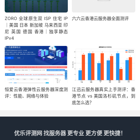
ZORO 全球原生双 ISP 住宅 IP
六六云香港云服务器全面测评
｜美国 日本 新加坡 马来西亚 印
尼 英国 德国 香港｜独享静态
IPv4
恒爱云香港弹性云服务器深度测
江迅云服务器真实上手测评：香
评：性能、网络与体验
港节点 vs 美国洛杉矶节点，到
底怎么选？
优乐评测网 找服务器 更专业 更方便 更快捷！