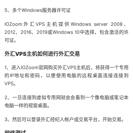
5、多个Windows服务器许可证
IOZoom外汇VPS主机提供Windows server 2008、
2012、2016、2019或Windows 10中选择，包含激活的许
可证。
外汇VPS主机如何进行外汇交易
1、进入IOZoom官网购买外汇VPS主机后，将获得一个专用
的IP地址和密码，以便使用电脑的远程桌面连接连接到
VPS。
2、一旦连接到虚拟专用网就会会看到一个像电脑或笔记本
电脑一样的视窗桌面。
3、然后可以登录外汇经纪人帐户或交易平台，开始交易。