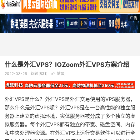
广告
什么是外汇VPS？IOZoom外汇VPS方案介绍
2022-03-26
阅读(831)
赞(
0
)

外汇VPS是什么？外汇VPS是外汇交易使用的VPS服务器，
那么什么是外汇VPS呢？外汇VPS是在一台高性能的独立服
务器上建立的虚拟环境，实体服务器被分成了多个独立的虚
拟服务器。每个外汇VPS都有独立的带宽、磁盘空间、内存
和中央处理器资源。在外汇VPS上运行交易软件可以进行全