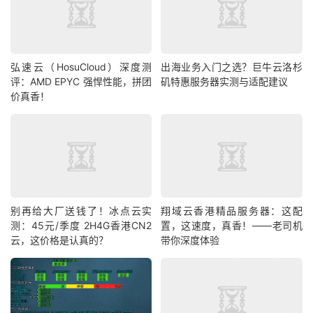
弘速云（HosuCloud）深度测
出海业务入门之选？巨牛云洛杉
评：AMD EPYC 强悍性能，拼团
矶特惠服务器实测与适配建议
价真香！
别再给大厂送钱了！冰点云实
翔域云香港精品服务器：这配
测：45元/季度 2H4G香港CN2
置，这速度，真香！——老司机
云，这价格是认真的？
带你深度体验