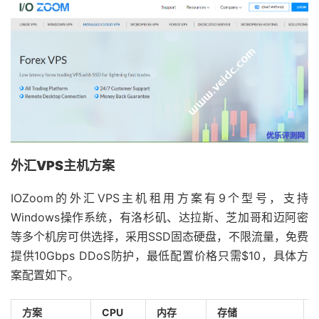
外汇VPS主机方案
IOZoom的外汇VPS主机租用方案有9个型号，支持
Windows操作系统，有洛杉矶、达拉斯、芝加哥和迈阿密
等多个机房可供选择，采用SSD固态硬盘，不限流量，免费
提供10Gbps DDoS防护，最低配置价格只需$10，具体方
案配置如下。
方案
CPU
内存
存储