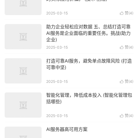
2025-03-15
赞(
4
)

助力企业轻松应对数据 五、总结打造可靠
AI服务是企业面临的重要任务。挑战(助力
企业)
2025-03-15
赞(
4
)

打造可靠AI服务，避免单点故障风险 (打造
可靠中坚)
2025-03-15
赞(
4
)

智能化管理，降低成本投入 (智能化管理包
括哪些)
2025-03-15
赞(
4
)

AI服务器高可用方案