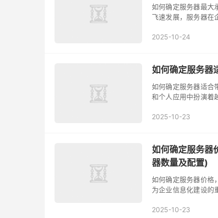
如何确定服务器最大
飞速发展，服务器在
运行以及满足用户需
2025-10-24
本文将详细阐述如何
量和配置，二、确定服
如何确定服务器适
如何确定服务器适合
和个人应用中扮演着
并合理配置其资源至
2025-10-23
能的重要指标之一，
服务器数量和配置，二、
如何确定服务器
器数量及配置)
如何确定服务器价格
为企业信息化建设的
何确定服务器价格成
2025-10-23
业更好地了解服务器