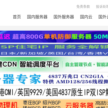
免责条款
投诉处理
首页
国内服务器
国外服务器
国内云
国外