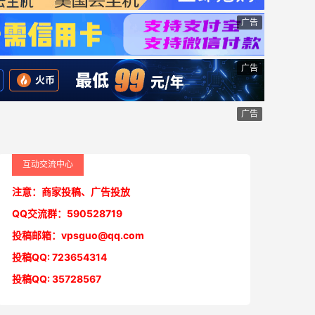
广告
广告
广告
互动交流中心
注意：商家投稿、广告投放
QQ交流群：590528719
投稿邮箱：vpsguo@qq.com
投稿QQ: 723654314
投稿QQ: 35728567