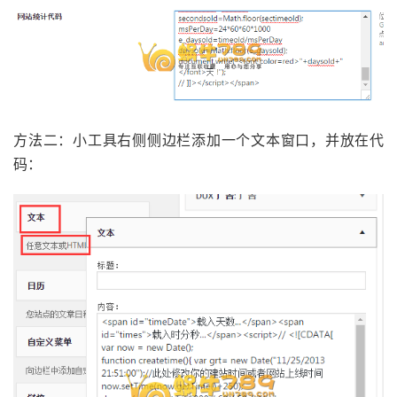
方法二：小工具右侧侧边栏添加一个文本窗口，并放在代
码：