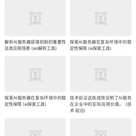
解析AI服务器容错机制的重要性
探索AI服务器在复杂环境中的稳
及其应用场景 (ais解析工具)
定性保障 (ai探索工具)
探索AI服务器在复杂环境中的稳
技术前沿这些成效证明了AI服务
定性保障 (ai探索工具)
在企业中的实际应用价值。 (技
术 前沿)