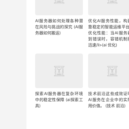
AI服务器如何处理各种潜
优化AI服务性能，构
在风险与挑战的探究 (AI服
靠稳定的智能运维平台<
务器如何搬运)
优化性能：当AI服务
到错误时，容错机制
迅速/li>(ai 优化)
探索AI服务器在复杂环境
技术前沿这些成效证
中的稳定性保障 (ai探索工
AI服务在企业中的实
具)
用价值。 (技术 前沿)