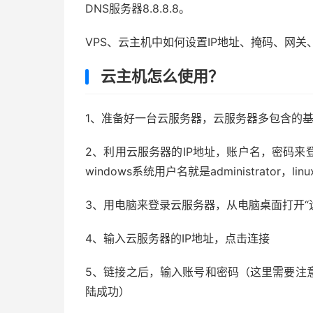
DNS服务器8.8.8.8。
VPS、云主机中如何设置IP地址、掩码、网关、
云主机怎么使用？
1、准备好一台云服务器，云服务器多包含的基
2、利用云服务器的IP地址，账户名，密码
windows系统用户名就是administrator，l
3、用电脑来登录云服务器，从电脑桌面打开“
4、输入云服务器的IP地址，点击连接
5、链接之后，输入账号和密码（这里需要注
陆成功）