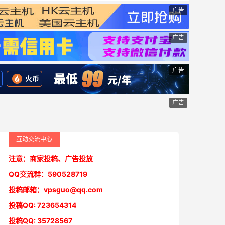
广告
广告
广告
广告
互动交流中心
注意：商家投稿、广告投放
QQ交流群：590528719
投稿邮箱：vpsguo@qq.com
投稿QQ: 723654314
投稿QQ: 35728567