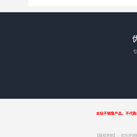
本站不销售产品、不代购
【版权声明】：优乐评测网