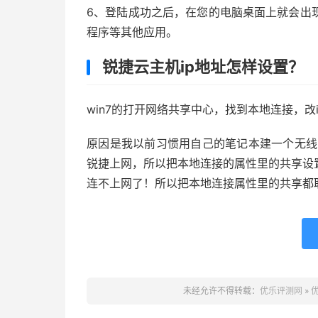
6、登陆成功之后，在您的电脑桌面上就会出
程序等其他应用。
锐捷云主机ip地址怎样设置？
win7的打开网络共享中心，找到本地连接，改i
原因是我以前习惯用自己的笔记本建一个无线
锐捷上网，所以把本地连接的属性里的共享设
连不上网了！所以把本地连接属性里的共享都
未经允许不得转载：
优乐评测网
»